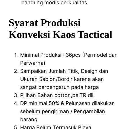
bandung modis berkualitas
Syarat Produksi
Konveksi Kaos Tactical
Minimal Produksi : 36pcs (Permodel dan
Perwarna)
Sampaikan Jumlah Titik, Design dan
Ukuran Sablon/Bordir karena akan
sangat berpengaruh pada harga
Pilihan Bahan cotton,pe,TR dll.
DP minimal 50% & Pelunasan dilakukan
sebelum pengiriman / Pengambilan
barang
Harga Belum Termasuk Biaya