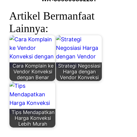
Artikel Bermanfaat
Lainnya:
Cara Komplain ke
Strategi Negosiasi
Vendor Konveksi
Harga dengan
dengan Benar
Vendor Konveksi
Tips Mendapatkan
Harga Konveksi
Lebih Murah