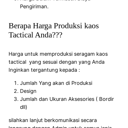
Pengiriman.
Berapa Harga Produksi kaos
Tactical Anda???
Harga untuk memproduksi seragam kaos
tactical yang sesuai dengan yang Anda
Inginkan tergantung kepada :
Jumlah Yang akan di Produksi
Design
Jumlah dan Ukuran Aksesories ( Bordir
dll)
silahkan lanjut berkomunikasi secara