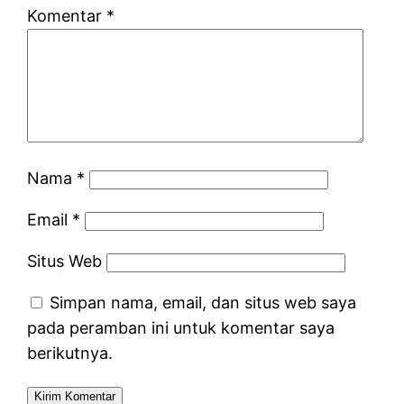
Komentar
*
Nama
*
Email
*
Situs Web
Simpan nama, email, dan situs web saya
pada peramban ini untuk komentar saya
berikutnya.