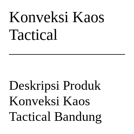
Konveksi Kaos
Tactical
Deskripsi Produk
Konveksi Kaos
Tactical Bandung