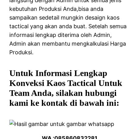
langsung dengan Admin untuk semua jenis
kebutuhan Produksi Anda,bisa anda
sampaikan sedetail mungkin desaign kaos
tactical yang akan anda buat. Setelah semua
informasi lengkap diterima oleh Admin,
Admin akan membantu mengkalkulasi Harga
Produksi.
Untuk Informasi Lengkap
Konveksi Kaos Tactical Untuk
Team Anda, silakan hubungi
kami ke kontak di bawah ini:
WA :085860832281