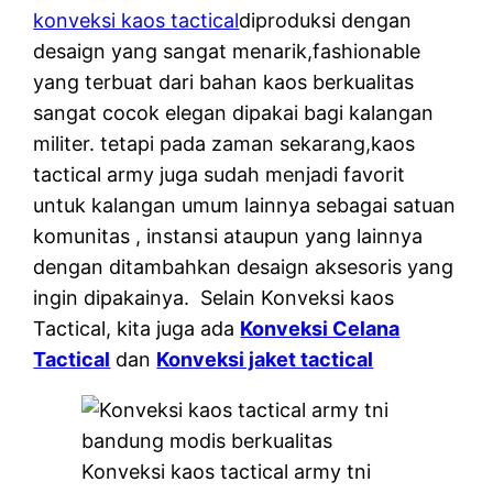
konveksi kaos tactical
diproduksi dengan
desaign yang sangat menarik,fashionable
yang terbuat dari bahan kaos berkualitas
sangat cocok elegan dipakai bagi kalangan
militer. tetapi pada zaman sekarang,kaos
tactical army juga sudah menjadi favorit
untuk kalangan umum lainnya sebagai satuan
komunitas , instansi ataupun yang lainnya
dengan ditambahkan desaign aksesoris yang
ingin dipakainya. Selain Konveksi kaos
Tactical, kita juga ada
Konveksi Celana
Tactical
dan
Konveksi jaket tactical
Konveksi kaos tactical army tni