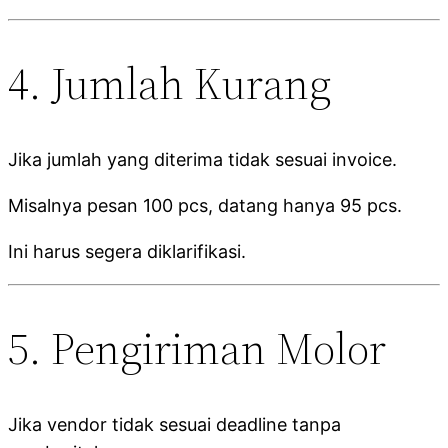
4. Jumlah Kurang
Jika jumlah yang diterima tidak sesuai invoice.
Misalnya pesan 100 pcs, datang hanya 95 pcs.
Ini harus segera diklarifikasi.
5. Pengiriman Molor
Jika vendor tidak sesuai deadline tanpa