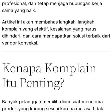
profesional, dan tetap menjaga hubungan kerja
sama yang baik.
Artikel ini akan membahas langkah-langkah
komplain yang efektif, kesalahan yang harus
dihindari, dan cara mendapatkan solusi terbaik dari
vendor konveksi.
Kenapa Komplain
Itu Penting?
Banyak pelanggan memilih diam saat menerima
produk yang kurang sesuai karena merasa tidak