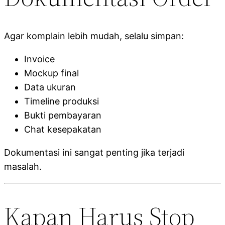
Agar komplain lebih mudah, selalu simpan:
Invoice
Mockup final
Data ukuran
Timeline produksi
Bukti pembayaran
Chat kesepakatan
Dokumentasi ini sangat penting jika terjadi
masalah.
Kapan Harus Stop