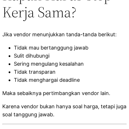
Kerja Sama?
Jika vendor menunjukkan tanda-tanda berikut:
Tidak mau bertanggung jawab
Sulit dihubungi
Sering mengulang kesalahan
Tidak transparan
Tidak menghargai deadline
Maka sebaiknya pertimbangkan vendor lain.
Karena vendor bukan hanya soal harga, tetapi juga
soal tanggung jawab.