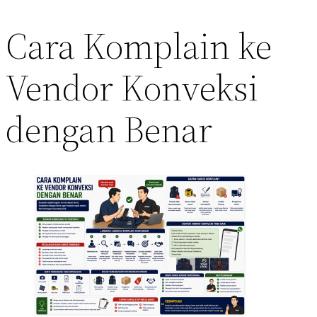
Cara Komplain ke
Vendor Konveksi
dengan Benar