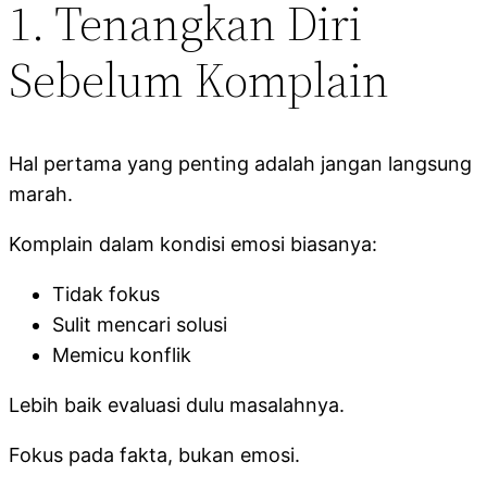
1. Tenangkan Diri
Sebelum Komplain
Hal pertama yang penting adalah jangan langsung
marah.
Komplain dalam kondisi emosi biasanya:
Tidak fokus
Sulit mencari solusi
Memicu konflik
Lebih baik evaluasi dulu masalahnya.
Fokus pada fakta, bukan emosi.