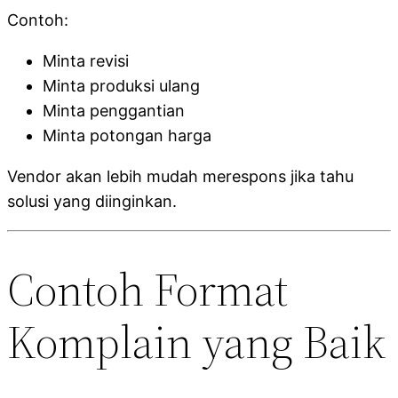
Contoh:
Minta revisi
Minta produksi ulang
Minta penggantian
Minta potongan harga
Vendor akan lebih mudah merespons jika tahu
solusi yang diinginkan.
Contoh Format
Komplain yang Baik