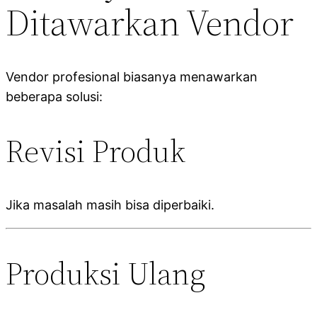
Ditawarkan Vendor
Vendor profesional biasanya menawarkan
beberapa solusi:
Revisi Produk
Jika masalah masih bisa diperbaiki.
Produksi Ulang