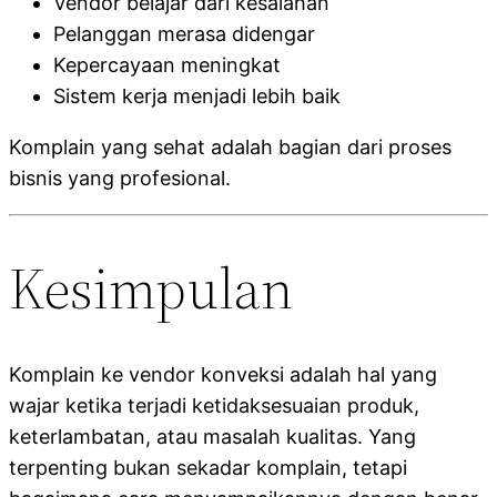
Vendor belajar dari kesalahan
Pelanggan merasa didengar
Kepercayaan meningkat
Sistem kerja menjadi lebih baik
Komplain yang sehat adalah bagian dari proses
bisnis yang profesional.
Kesimpulan
Komplain ke vendor konveksi adalah hal yang
wajar ketika terjadi ketidaksesuaian produk,
keterlambatan, atau masalah kualitas. Yang
terpenting bukan sekadar komplain, tetapi