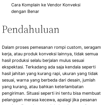
Cara Komplain ke Vendor Konveksi
dengan Benar
Pendahuluan
Dalam proses pemesanan rompi custom, seragam
kerja, atau produk konveksi lainnya, tidak semua
hasil produksi selalu berjalan mulus sesuai
ekspektasi. Terkadang ada saja kendala seperti
hasil jahitan yang kurang rapi, ukuran yang tidak
sesuai, warna yang berbeda dari desain, jumlah
yang kurang, atau bahkan keterlambatan
pengiriman. Situasi seperti ini tentu bisa membuat
pelanggan merasa kecewa, apalagi jika pesanan