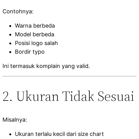
Contohnya:
Warna berbeda
Model berbeda
Posisi logo salah
Bordir typo
Ini termasuk komplain yang valid.
2. Ukuran Tidak Sesuai
Misalnya:
Ukuran terlalu kecil dari size chart