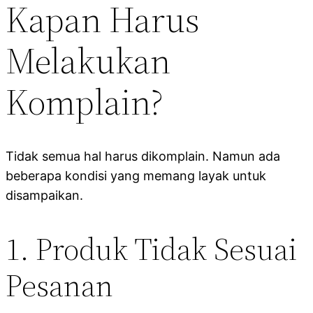
Kapan Harus
Melakukan
Komplain?
Tidak semua hal harus dikomplain. Namun ada
beberapa kondisi yang memang layak untuk
disampaikan.
1. Produk Tidak Sesuai
Pesanan