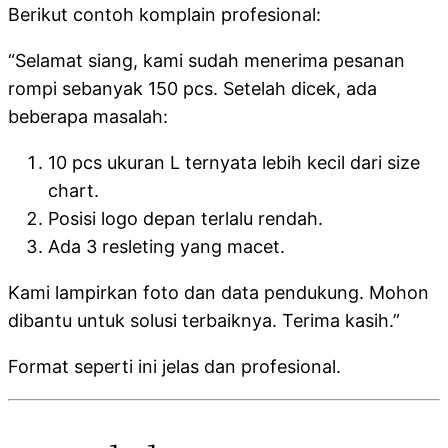
Berikut contoh komplain profesional:
“Selamat siang, kami sudah menerima pesanan
rompi sebanyak 150 pcs. Setelah dicek, ada
beberapa masalah:
10 pcs ukuran L ternyata lebih kecil dari size
chart.
Posisi logo depan terlalu rendah.
Ada 3 resleting yang macet.
Kami lampirkan foto dan data pendukung. Mohon
dibantu untuk solusi terbaiknya. Terima kasih.”
Format seperti ini jelas dan profesional.