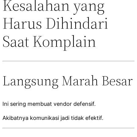
Kesalahan yang
Harus Dihindari
Saat Komplain
Langsung Marah Besar
Ini sering membuat vendor defensif.
Akibatnya komunikasi jadi tidak efektif.