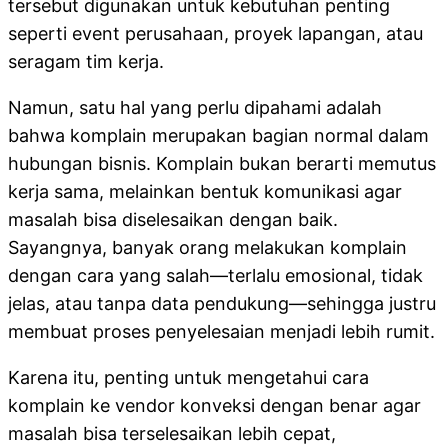
tersebut digunakan untuk kebutuhan penting
seperti event perusahaan, proyek lapangan, atau
seragam tim kerja.
Namun, satu hal yang perlu dipahami adalah
bahwa komplain merupakan bagian normal dalam
hubungan bisnis. Komplain bukan berarti memutus
kerja sama, melainkan bentuk komunikasi agar
masalah bisa diselesaikan dengan baik.
Sayangnya, banyak orang melakukan komplain
dengan cara yang salah—terlalu emosional, tidak
jelas, atau tanpa data pendukung—sehingga justru
membuat proses penyelesaian menjadi lebih rumit.
Karena itu, penting untuk mengetahui cara
komplain ke vendor konveksi dengan benar agar
masalah bisa terselesaikan lebih cepat,