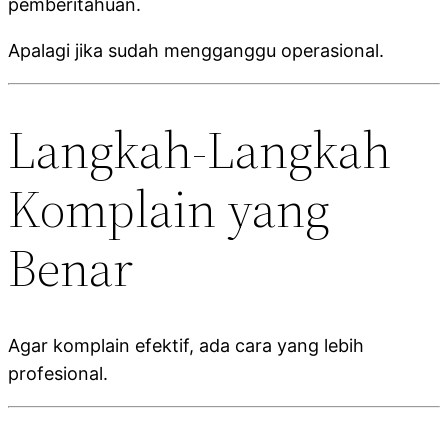
pemberitahuan.
Apalagi jika sudah mengganggu operasional.
Langkah-Langkah
Komplain yang
Benar
Agar komplain efektif, ada cara yang lebih
profesional.