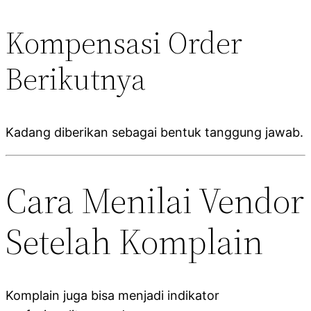
Kompensasi Order
Berikutnya
Kadang diberikan sebagai bentuk tanggung jawab.
Cara Menilai Vendor
Setelah Komplain
Komplain juga bisa menjadi indikator