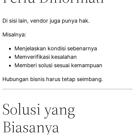
Di sisi lain, vendor juga punya hak.
Misalnya:
Menjelaskan kondisi sebenarnya
Memverifikasi kesalahan
Memberi solusi sesuai kemampuan
Hubungan bisnis harus tetap seimbang.
Solusi yang
Biasanya