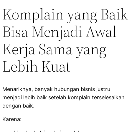
Komplain yang Baik
Bisa Menjadi Awal
Kerja Sama yang
Lebih Kuat
Menariknya, banyak hubungan bisnis justru
menjadi lebih baik setelah komplain terselesaikan
dengan baik.
Karena: