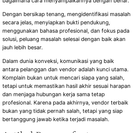
bagaimana cara menyampaikannya dengan benar.
Dengan bersikap tenang, mengidentifikasi masalah
secara jelas, menyiapkan bukti pendukung,
menggunakan bahasa profesional, dan fokus pada
solusi, peluang masalah selesai dengan baik akan
jauh lebih besar.
Dalam dunia konveksi, komunikasi yang baik
antara pelanggan dan vendor adalah kunci utama.
Komplain bukan untuk mencari siapa yang salah,
tetapi untuk memastikan hasil akhir sesuai harapan
dan menjaga hubungan kerja sama tetap
profesional. Karena pada akhirnya, vendor terbaik
bukan yang tidak pernah salah, tetapi yang siap
bertanggung jawab ketika terjadi masalah.