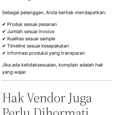
Sebagai pelanggan, Anda berhak mendapatkan:
✔ Produk sesuai pesanan
✔ Jumlah sesuai invoice
✔ Kualitas sesuai sample
✔ Timeline sesuai kesepakatan
✔ Informasi produksi yang transparan
Jika ada ketidaksesuaian, komplain adalah hak
yang wajar.
Hak Vendor Juga
Perlu Dihormati