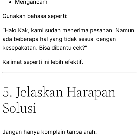
Mengancam
Gunakan bahasa seperti:
“Halo Kak, kami sudah menerima pesanan. Namun
ada beberapa hal yang tidak sesuai dengan
kesepakatan. Bisa dibantu cek?”
Kalimat seperti ini lebih efektif.
5. Jelaskan Harapan
Solusi
Jangan hanya komplain tanpa arah.