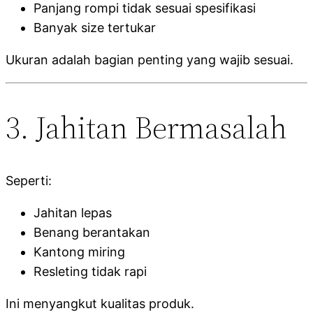
Panjang rompi tidak sesuai spesifikasi
Banyak size tertukar
Ukuran adalah bagian penting yang wajib sesuai.
3. Jahitan Bermasalah
Seperti:
Jahitan lepas
Benang berantakan
Kantong miring
Resleting tidak rapi
Ini menyangkut kualitas produk.