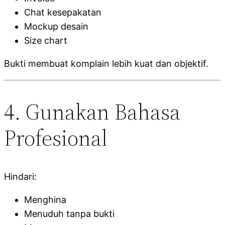
Chat kesepakatan
Mockup desain
Size chart
Bukti membuat komplain lebih kuat dan objektif.
4. Gunakan Bahasa
Profesional
Hindari:
Menghina
Menuduh tanpa bukti