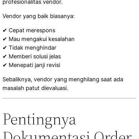
profesionalitas vendor.
Vendor yang baik biasanya:
✔ Cepat merespons
✔ Mau mengakui kesalahan
✔ Tidak menghindar
✔ Memberi solusi jelas
✔ Menepati janji revisi
Sebaliknya, vendor yang menghilang saat ada
masalah patut dievaluasi.
Pentingnya
Dokumentasi Order