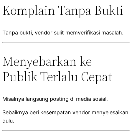
Komplain Tanpa Bukti
Tanpa bukti, vendor sulit memverifikasi masalah.
Menyebarkan ke
Publik Terlalu Cepat
Misalnya langsung posting di media sosial.
Sebaiknya beri kesempatan vendor menyelesaikan
dulu.