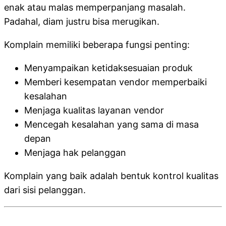
enak atau malas memperpanjang masalah.
Padahal, diam justru bisa merugikan.
Komplain memiliki beberapa fungsi penting:
Menyampaikan ketidaksesuaian produk
Memberi kesempatan vendor memperbaiki
kesalahan
Menjaga kualitas layanan vendor
Mencegah kesalahan yang sama di masa
depan
Menjaga hak pelanggan
Komplain yang baik adalah bentuk kontrol kualitas
dari sisi pelanggan.