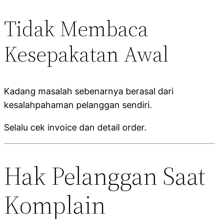
Tidak Membaca
Kesepakatan Awal
Kadang masalah sebenarnya berasal dari
kesalahpahaman pelanggan sendiri.
Selalu cek invoice dan detail order.
Hak Pelanggan Saat
Komplain