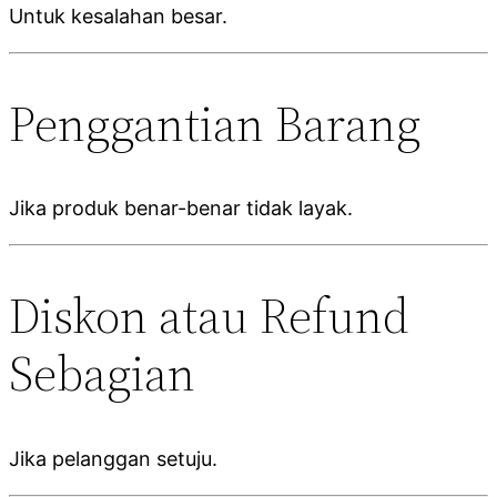
Untuk kesalahan besar.
Penggantian Barang
Jika produk benar-benar tidak layak.
Diskon atau Refund
Sebagian
Jika pelanggan setuju.