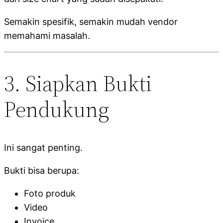
Semakin spesifik, semakin mudah vendor
memahami masalah.
3. Siapkan Bukti
Pendukung
Ini sangat penting.
Bukti bisa berupa:
Foto produk
Video
Invoice