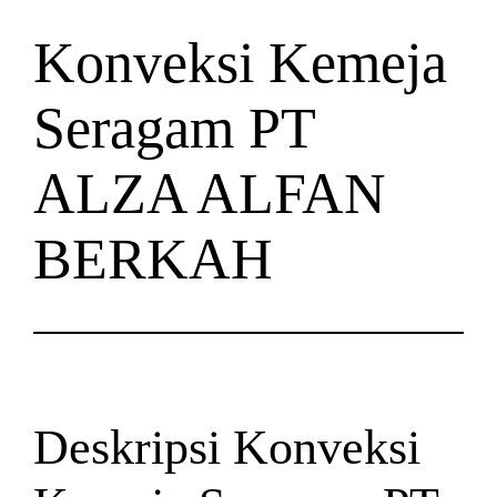
Konveksi Kemeja
Seragam PT
ALZA ALFAN
BERKAH
Deskripsi Konveksi