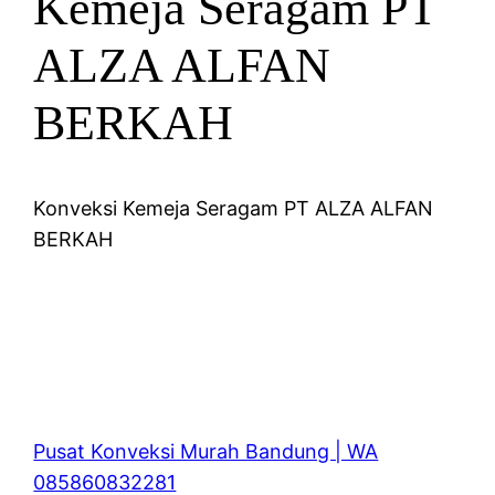
Kemeja Seragam PT
ALZA ALFAN
BERKAH
Konveksi Kemeja Seragam PT ALZA ALFAN
BERKAH
Pusat Konveksi Murah Bandung | WA
085860832281