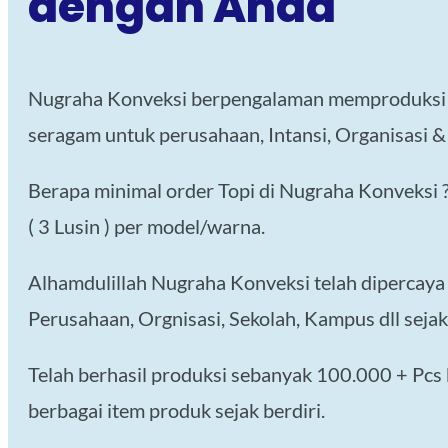
dengan Anda
Nugraha Konveksi berpengalaman memproduksi 
seragam untuk perusahaan, Intansi, Organisasi 
Berapa minimal order Topi di Nugraha Konveksi 
( 3 Lusin ) per model/warna.
Alhamdulillah Nugraha Konveksi telah dipercaya 
Perusahaan, Orgnisasi, Sekolah, Kampus dll sejak 
Telah berhasil produksi sebanyak 100.000 + Pcs
berbagai item produk sejak berdiri.