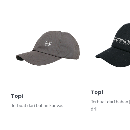
Topi
Topi
Terbuat dari bahan 
Terbuat dari bahan kanvas
dril