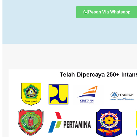
Pesan Via Whatsapp