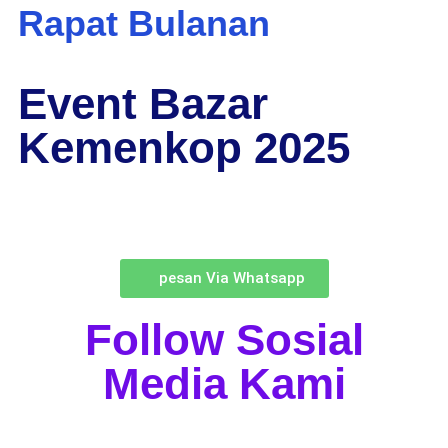
Rapat Bulanan
Event Bazar
Kemenkop 2025
pesan Via Whatsapp
Follow Sosial
Media Kami