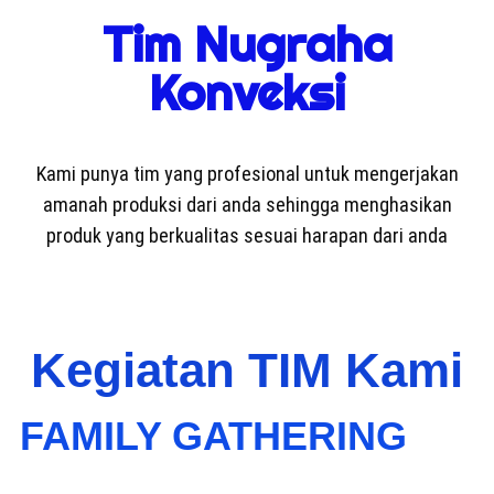
Tim Nugraha
Konveksi
Kami punya tim yang profesional untuk mengerjakan
amanah produksi dari anda sehingga menghasikan
produk yang berkualitas sesuai harapan dari anda
Kegiatan TIM Kami
FAMILY GATHERING