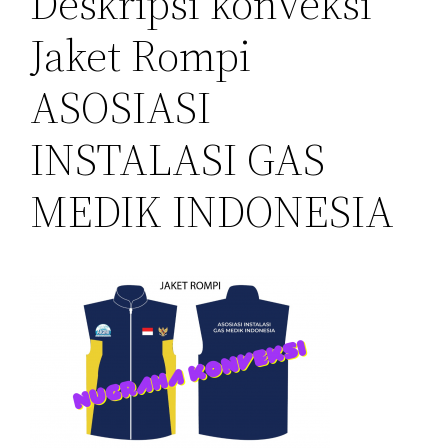
Deskripsi konveksi
Jaket Rompi
ASOSIASI
INSTALASI GAS
MEDIK INDONESIA