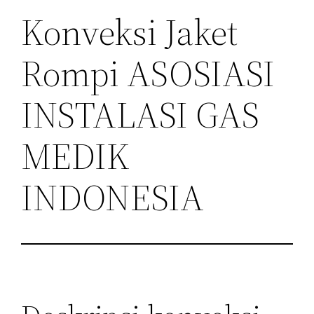
Konveksi Jaket
Rompi ASOSIASI
INSTALASI GAS
MEDIK
INDONESIA