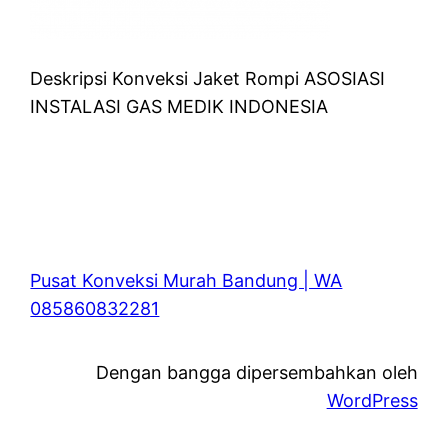
Deskripsi Konveksi Jaket Rompi ASOSIASI
INSTALASI GAS MEDIK INDONESIA
Pusat Konveksi Murah Bandung | WA
085860832281
Dengan bangga dipersembahkan oleh
WordPress