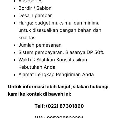
Aksesories
Bordir / Sablon
Desain gambar
Harga: budget maksimal dan minimal
untuk disesuaikan dengan bahan dan
kualitas
Jumlah pemesanan
Sistem pembayaran. Biasanya DP 50%
Waktu : Silahkan Konsultasikan
Kebutuhan Anda
Alamat Lengkap Pengiriman Anda
Untuk informasi lebih lanjut, silakan hubungi
kami ke kontak di bawah ini:
Telf: (022) 87301860