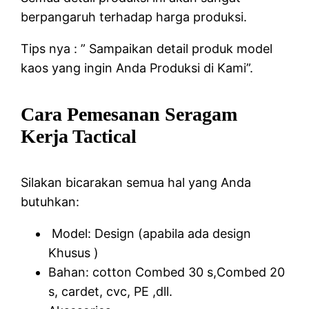
berpangaruh terhadap harga produksi.
Tips nya : ” Sampaikan detail produk model
kaos yang ingin Anda Produksi di Kami”.
Cara Pemesanan Seragam
Kerja Tactical
Silakan bicarakan semua hal yang Anda
butuhkan:
Model: Design (apabila ada design
Khusus )
Bahan: cotton Combed 30 s,Combed 20
s, cardet, cvc, PE ,dll.