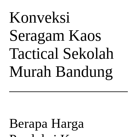
Konveksi
Seragam Kaos
Tactical Sekolah
Murah Bandung
Berapa Harga