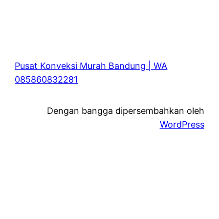
Pusat Konveksi Murah Bandung | WA
085860832281
Dengan bangga dipersembahkan oleh
WordPress