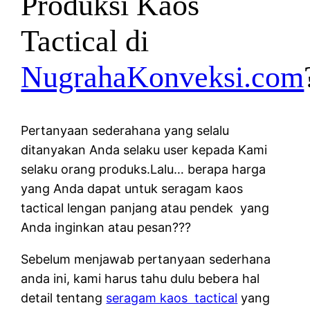
Produksi Kaos
Tactical di
NugrahaKonveksi.com
Pertanyaan sederahana yang selalu
ditanyakan Anda selaku user kepada Kami
selaku orang produks.Lalu… berapa harga
yang Anda dapat untuk seragam kaos
tactical lengan panjang atau pendek yang
Anda inginkan atau pesan???
Sebelum menjawab pertanyaan sederhana
anda ini, kami harus tahu dulu bebera hal
detail tentang
seragam kaos tactical
yang