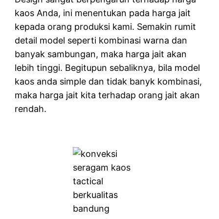
kaos Anda, ini menentukan pada harga jait
kepada orang produksi kami. Semakin rumit
detail model seperti kombinasi warna dan
banyak sambungan, maka harga jait akan
lebih tinggi. Begitupun sebaliknya, bila model
kaos anda simple dan tidak banyk kombinasi,
maka harga jait kita terhadap orang jait akan
rendah.