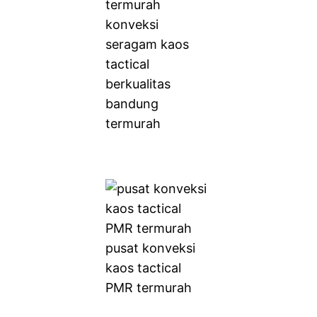
konveksi
seragam kaos
tactical
berkualitas
bandung
termurah
pusat konveksi
kaos tactical
PMR termurah