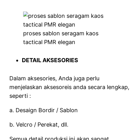
proses sablon seragam kaos
tactical PMR elegan
DETAIL AKSESORIES
Dalam aksesories, Anda juga perlu
menjelaskan aksesoreis anda secara lengkap,
seperti :
a. Desaign Bordir / Sablon
b. Velcro / Perekat, dll.
Semua detail produksi ini akan sangat