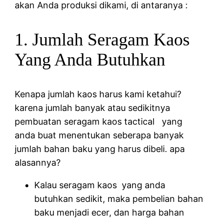
akan Anda produksi dikami, di antaranya :
1. Jumlah Seragam Kaos
Yang Anda Butuhkan
Kenapa jumlah kaos harus kami ketahui?
karena jumlah banyak atau sedikitnya
pembuatan seragam kaos tactical yang
anda buat menentukan seberapa banyak
jumlah bahan baku yang harus dibeli. apa
alasannya?
Kalau seragam kaos yang anda
butuhkan sedikit, maka pembelian bahan
baku menjadi ecer, dan harga bahan