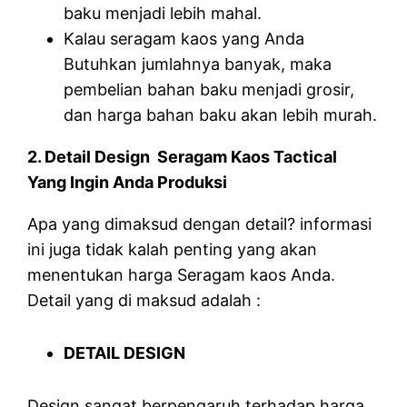
baku menjadi lebih mahal.
Kalau seragam kaos yang Anda
Butuhkan jumlahnya banyak, maka
pembelian bahan baku menjadi grosir,
dan harga bahan baku akan lebih murah.
2. Detail Design Seragam Kaos Tactical
Yang Ingin Anda Produksi
Apa yang dimaksud dengan detail? informasi
ini juga tidak kalah penting yang akan
menentukan harga Seragam kaos Anda.
Detail yang di maksud adalah :
DETAIL DESIGN
Design sangat berpengaruh terhadap harga