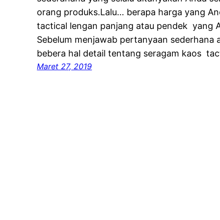
orang produks.Lalu… berapa harga yang An
tactical lengan panjang atau pendek yang 
Sebelum menjawab pertanyaan sederhana and
bebera hal detail tentang seragam kaos ta
Maret 27, 2019