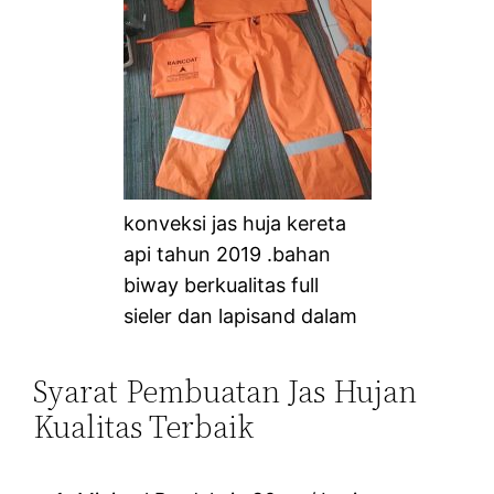
konveksi jas huja kereta
api tahun 2019 .bahan
biway berkualitas full
sieler dan lapisand dalam
Syarat Pembuatan Jas Hujan
Kualitas Terbaik