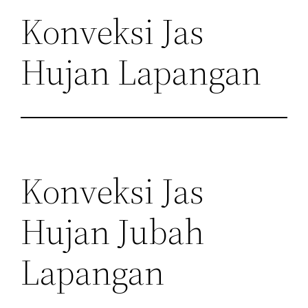
Konveksi Jas
Hujan Lapangan
Konveksi Jas
Hujan Jubah
Lapangan