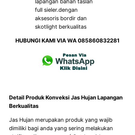
lapangan bahan taslan
full sieler.dengan
aksesoris bordir dan
skotlight berkualitas
HUBUNGI KAMI VIA WA 085860832281
Detail Produk Konveksi Jas Hujan Lapangan
Berkualitas
Jas Hujan merupakan produk yang wajib
dimiliki bagi anda yang sering melakukan