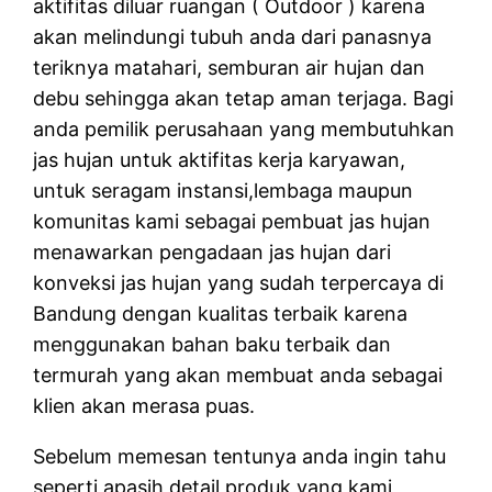
aktifitas diluar ruangan ( Outdoor ) karena
akan melindungi tubuh anda dari panasnya
teriknya matahari, semburan air hujan dan
debu sehingga akan tetap aman terjaga. Bagi
anda pemilik perusahaan yang membutuhkan
jas hujan untuk aktifitas kerja karyawan,
untuk seragam instansi,lembaga maupun
komunitas kami sebagai pembuat jas hujan
menawarkan pengadaan jas hujan dari
konveksi jas hujan yang sudah terpercaya di
Bandung dengan kualitas terbaik karena
menggunakan bahan baku terbaik dan
termurah yang akan membuat anda sebagai
klien akan merasa puas.
Sebelum memesan tentunya anda ingin tahu
seperti apasih detail produk yang kami