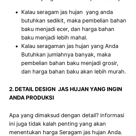
Kalau seragam jas hujan yang anda
butuhkan sedikit, maka pembelian bahan
baku menjadi ecer, dan harga bahan
baku menjadi lebih mahal.
Kalau seragaman jas hujan yang Anda
Butuhkan jumlahnya banyak, maka
pembelian bahan baku menjadi grosir,
dan harga bahan baku akan lebih murah.
2. DETAIL DESIGN JAS HUJAN YANG INGIN
ANDA PRODUKSI
Apa yang dimaksud dengan detail? informasi
ini juga tidak kalah penting yang akan
menentukan harga Seragam jas hujan Anda.