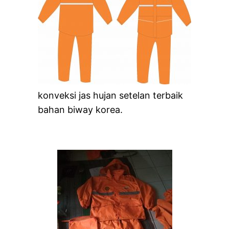
konveksi jas hujan setelan terbaik
bahan biway korea.