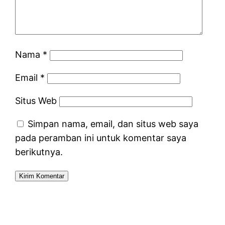
Nama
*
Email
*
Situs Web
Simpan nama, email, dan situs web saya
pada peramban ini untuk komentar saya
berikutnya.