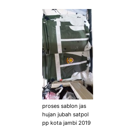
proses sablon jas
hujan jubah satpol
pp kota jambi 2019