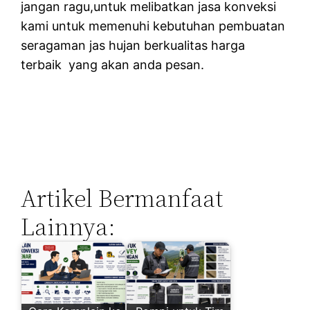
jangan ragu,untuk melibatkan jasa konveksi
kami untuk memenuhi kebutuhan pembuatan
seragaman jas hujan berkualitas harga
terbaik yang akan anda pesan.
Artikel Bermanfaat
Lainnya: