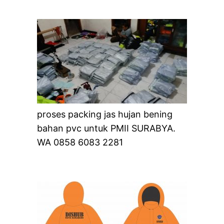
proses packing jas hujan bening
bahan pvc untuk PMII SURABYA.
WA 0858 6083 2281