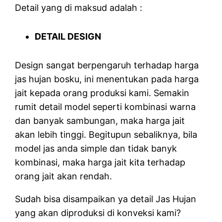
Detail yang di maksud adalah :
DETAIL DESIGN
Design sangat berpengaruh terhadap harga
jas hujan bosku, ini menentukan pada harga
jait kepada orang produksi kami. Semakin
rumit detail model seperti kombinasi warna
dan banyak sambungan, maka harga jait
akan lebih tinggi. Begitupun sebaliknya, bila
model jas anda simple dan tidak banyk
kombinasi, maka harga jait kita terhadap
orang jait akan rendah.
Sudah bisa disampaikan ya detail Jas Hujan
yang akan diproduksi di konveksi kami?