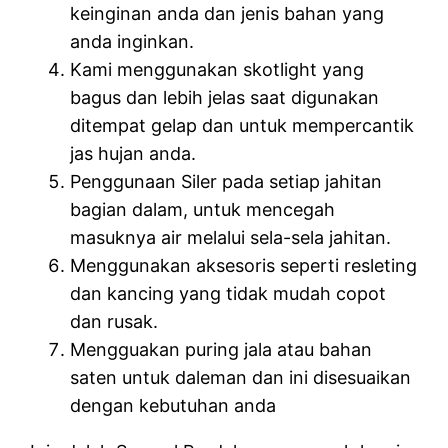
keinginan anda dan jenis bahan yang
anda inginkan.
Kami menggunakan skotlight yang
bagus dan lebih jelas saat digunakan
ditempat gelap dan untuk mempercantik
jas hujan anda.
Penggunaan Siler pada setiap jahitan
bagian dalam, untuk mencegah
masuknya air melalui sela-sela jahitan.
Menggunakan aksesoris seperti resleting
dan kancing yang tidak mudah copot
dan rusak.
Mengguakan puring jala atau bahan
saten untuk daleman dan ini disesuaikan
dengan kebutuhan anda