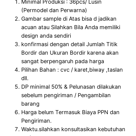
Minimal Produksi : 36pcs/ Lusin
(Permodel dan Perwarna)
Gambar sample di Atas bisa d jadikan
acuan atau Silahkan Bila Anda memiliki
design anda sendiri
konfirmasi dengan detail Jumlah Titik
Bordir dan Ukuran Bordir karena akan
sangat berpengaruh pada harga
Pilihan Bahan : cvc / karet,biway ,taslan
dll.
DP minimal 50% & Pelunasan dilakukan
sebelum pengiriman / Pengambilan
barang
Harga belum Termasuk Biaya PPN dan
Pengiriman.
Waktu.silahkan konsultasikan kebutuhan