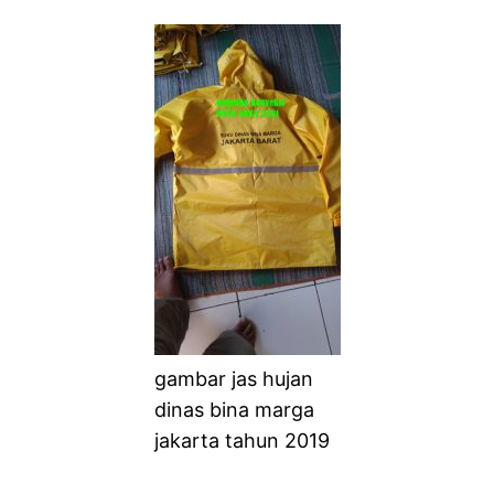
gambar jas hujan
dinas bina marga
jakarta tahun 2019