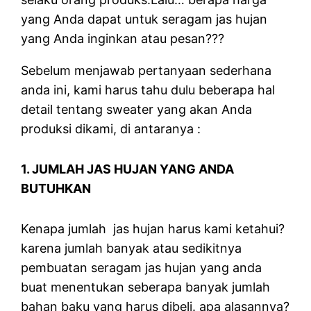
yang Anda dapat untuk seragam jas hujan
yang Anda inginkan atau pesan???
Sebelum menjawab pertanyaan sederhana
anda ini, kami harus tahu dulu beberapa hal
detail tentang sweater yang akan Anda
produksi dikami, di antaranya :
1. JUMLAH JAS HUJAN YANG ANDA
BUTUHKAN
Kenapa jumlah jas hujan harus kami ketahui?
karena jumlah banyak atau sedikitnya
pembuatan seragam jas hujan yang anda
buat menentukan seberapa banyak jumlah
bahan baku yang harus dibeli. apa alasannya?