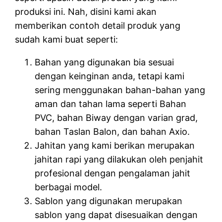
produksi ini. Nah, disini kami akan
memberikan contoh detail produk yang
sudah kami buat seperti:
Bahan yang digunakan bia sesuai
dengan keinginan anda, tetapi kami
sering menggunakan bahan-bahan yang
aman dan tahan lama seperti Bahan
PVC, bahan Biway dengan varian grad,
bahan Taslan Balon, dan bahan Axio.
Jahitan yang kami berikan merupakan
jahitan rapi yang dilakukan oleh penjahit
profesional dengan pengalaman jahit
berbagai model.
Sablon yang digunakan merupakan
sablon yang dapat disesuaikan dengan