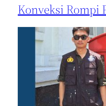
Konveksi Rompi