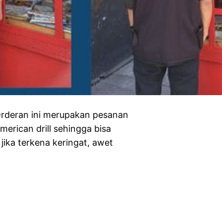
rderan ini merupakan pesanan
merican drill sehingga bisa
jika terkena keringat, awet