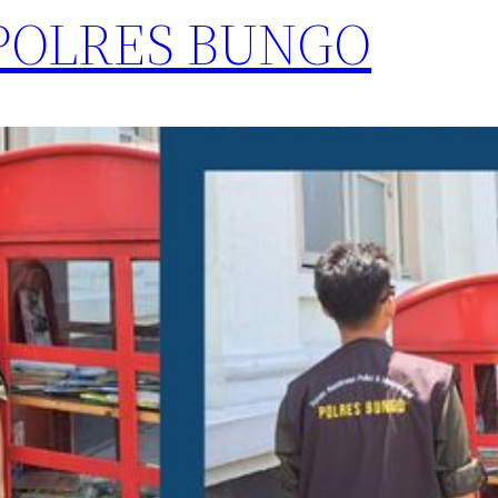
 POLRES BUNGO