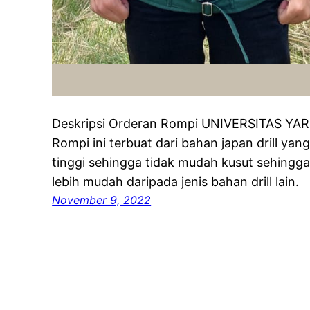
Deskripsi Orderan Rompi UNIVERSITAS Y
Rompi ini terbuat dari bahan japan drill yan
tinggi sehingga tidak mudah kusut sehingga
lebih mudah daripada jenis bahan drill lain.
November 9, 2022