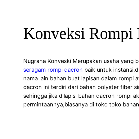
Konveksi Rompi 
Nugraha Konveski Merupakan usaha yang ber
seragam rompi dacron
baik untuk instansi,
nama lain bahan buat lapisan dalam rompi a
dacron ini terdiri dari bahan polyster fiber
sehingga jika dilapisi bahan dacron rompi a
permintaannya,biasanya di toko toko bahan 