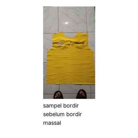
sampel bordir
sebelum bordir
massal