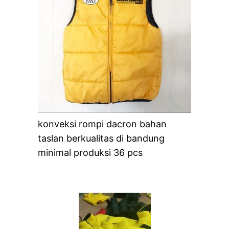
konveksi rompi dacron bahan
taslan berkualitas di bandung
minimal produksi 36 pcs