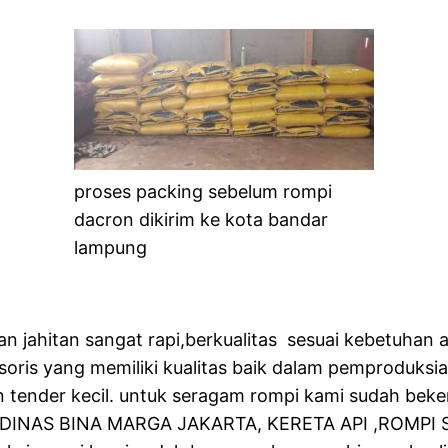
proses packing sebelum rompi
dacron dikirim ke kota bandar
lampung
 jahitan sangat rapi,berkualitas sesuai kebetuhan
esoris yang memiliki kualitas baik dalam pemproduks
 tender kecil. untuk seragam rompi kami sudah beke
DINAS BINA MARGA JAKARTA, KERETA API ,ROMPI 