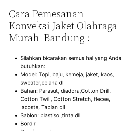
Cara Pemesanan
Konveksi Jaket Olahraga
Murah Bandung :
Silahkan bicarakan semua hal yang Anda
butuhkan:
Model: Topi, baju, kemeja, jaket, kaos,
sweater,celana dll
Bahan: Parasut, diadora,Cotton Drill,
Cotton Twill, Cotton Stretch, flecee,
lacoste, Tapian dll
Sablon: plastisol,tinta dll
Bordir