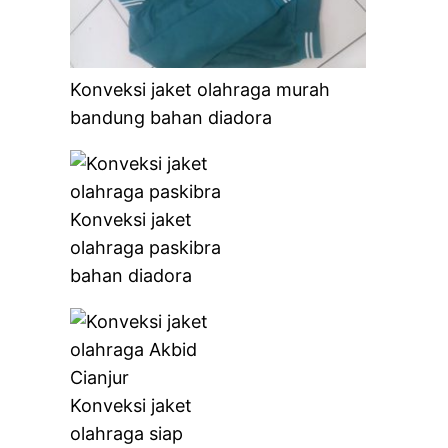
Konveksi jaket olahraga murah
bandung bahan diadora
Konveksi jaket
olahraga paskibra
bahan diadora
Konveksi jaket
olahraga siap