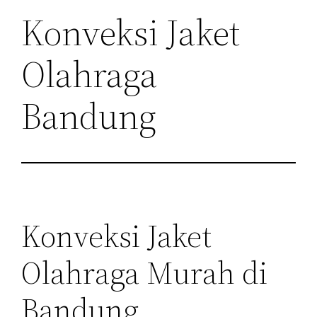
Konveksi Jaket
Olahraga
Bandung
Konveksi Jaket
Olahraga Murah di
Bandung