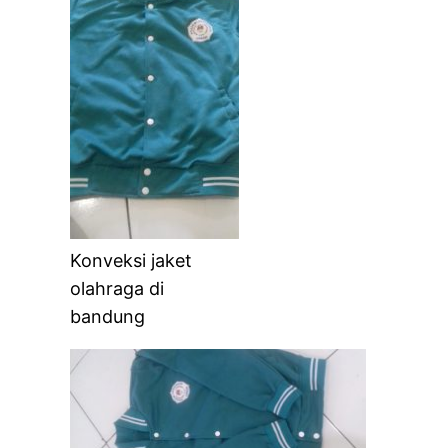
Konveksi jaket
olahraga di
bandung