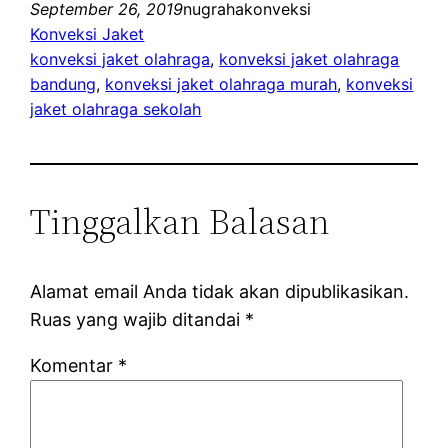
September 26, 2019
nugrahakonveksi
Konveksi Jaket
konveksi jaket olahraga
, 
konveksi jaket olahraga
bandung
, 
konveksi jaket olahraga murah
, 
konveksi
jaket olahraga sekolah
Tinggalkan Balasan
Alamat email Anda tidak akan dipublikasikan.
Ruas yang wajib ditandai
*
Komentar
*