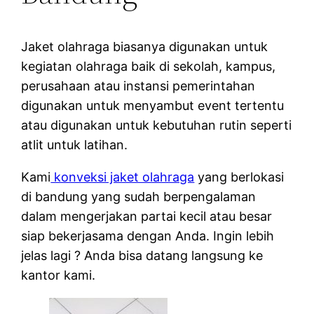
Jaket olahraga biasanya digunakan untuk
kegiatan olahraga baik di sekolah, kampus,
perusahaan atau instansi pemerintahan
digunakan untuk menyambut event tertentu
atau digunakan untuk kebutuhan rutin seperti
atlit untuk latihan.
Kami
konveksi jaket olahraga
yang berlokasi
di bandung yang sudah berpengalaman
dalam mengerjakan partai kecil atau besar
siap bekerjasama dengan Anda. Ingin lebih
jelas lagi ? Anda bisa datang langsung ke
kantor kami.