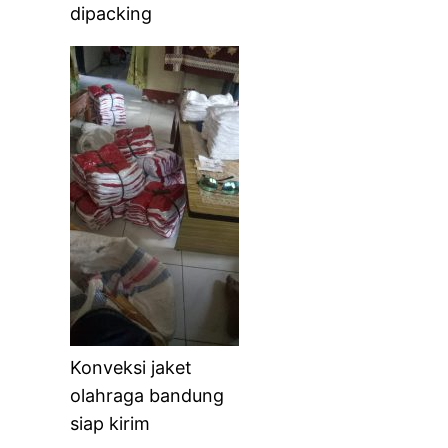
dipacking
Konveksi jaket
olahraga bandung
siap kirim