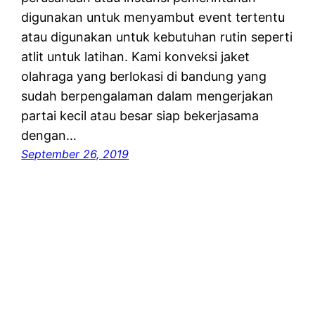
digunakan untuk menyambut event tertentu
atau digunakan untuk kebutuhan rutin seperti
atlit untuk latihan. Kami konveksi jaket
olahraga yang berlokasi di bandung yang
sudah berpengalaman dalam mengerjakan
partai kecil atau besar siap bekerjasama
dengan…
September 26, 2019