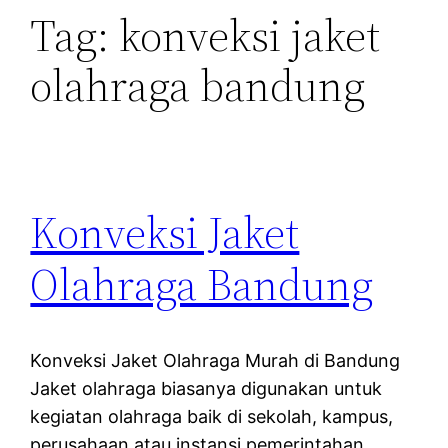
Tag:
konveksi jaket
olahraga bandung
Konveksi Jaket
Olahraga Bandung
Konveksi Jaket Olahraga Murah di Bandung
Jaket olahraga biasanya digunakan untuk
kegiatan olahraga baik di sekolah, kampus,
perusahaan atau instansi pemerintahan