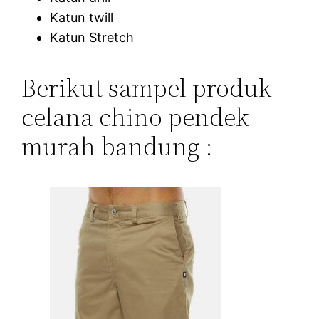
Katun twill
Katun Stretch
Berikut sampel produk
celana chino pendek
murah bandung :