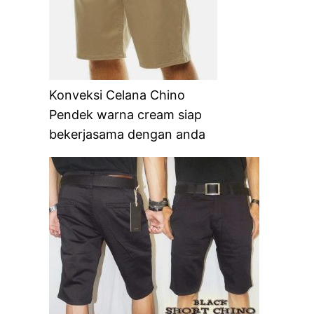
Konveksi Celana Chino
Pendek warna cream siap
bekerjasama dengan anda