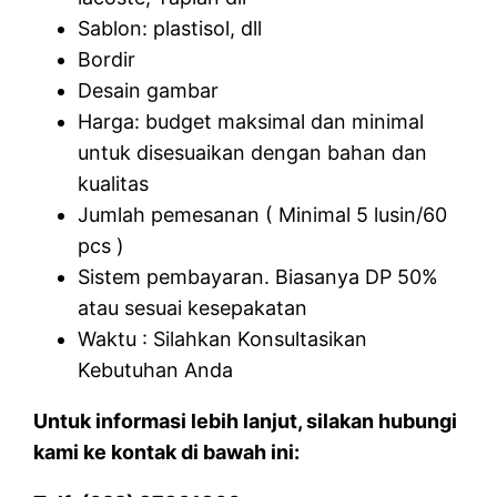
Sablon: plastisol, dll
Bordir
Desain gambar
Harga: budget maksimal dan minimal
untuk disesuaikan dengan bahan dan
kualitas
Jumlah pemesanan ( Minimal 5 lusin/60
pcs )
Sistem pembayaran. Biasanya DP 50%
atau sesuai kesepakatan
Waktu : Silahkan Konsultasikan
Kebutuhan Anda
Untuk informasi lebih lanjut, silakan hubungi
kami ke kontak di bawah ini: