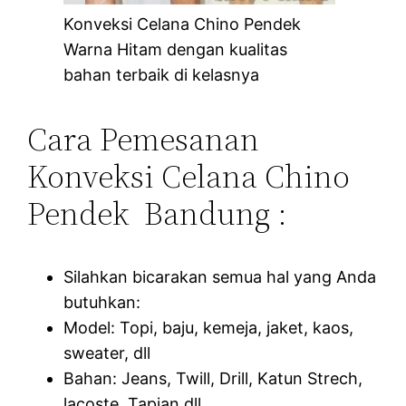
Konveksi Celana Chino Pendek
Warna Hitam dengan kualitas
bahan terbaik di kelasnya
Cara Pemesanan
Konveksi Celana Chino
Pendek Bandung :
Silahkan bicarakan semua hal yang Anda
butuhkan:
Model: Topi, baju, kemeja, jaket, kaos,
sweater, dll
Bahan: Jeans, Twill, Drill, Katun Strech,
lacoste, Tapian dll