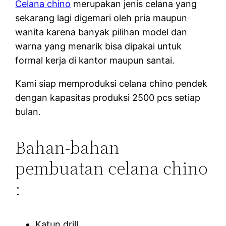
Celana chino
merupakan jenis celana yang
sekarang lagi digemari oleh pria maupun
wanita karena banyak pilihan model dan
warna yang menarik bisa dipakai untuk
formal kerja di kantor maupun santai.
Kami siap memproduksi celana chino pendek
dengan kapasitas produksi 2500 pcs setiap
bulan.
Bahan-bahan
pembuatan celana chino
:
Katun drill