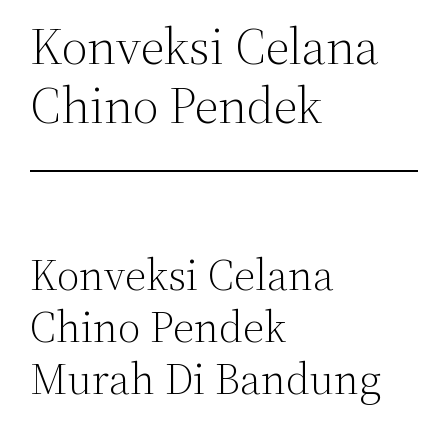
Konveksi Celana
Chino Pendek
Konveksi Celana
Chino Pendek
Murah Di Bandung