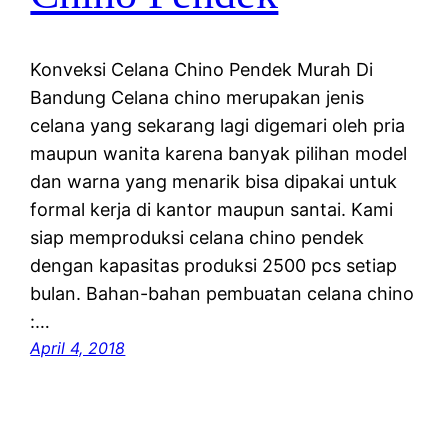
Konveksi Celana Chino Pendek Murah Di
Bandung Celana chino merupakan jenis
celana yang sekarang lagi digemari oleh pria
maupun wanita karena banyak pilihan model
dan warna yang menarik bisa dipakai untuk
formal kerja di kantor maupun santai. Kami
siap memproduksi celana chino pendek
dengan kapasitas produksi 2500 pcs setiap
bulan. Bahan-bahan pembuatan celana chino
:…
April 4, 2018