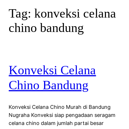
Tag:
konveksi celana
chino bandung
Konveksi Celana
Chino Bandung
Konveksi Celana Chino Murah di Bandung
Nugraha Konveksi siap pengadaan seragam
celana chino dalam jumlah partai besar