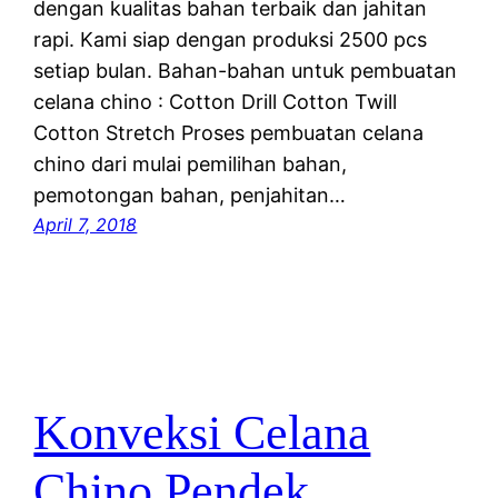
dengan kualitas bahan terbaik dan jahitan
rapi. Kami siap dengan produksi 2500 pcs
setiap bulan. Bahan-bahan untuk pembuatan
celana chino : Cotton Drill Cotton Twill
Cotton Stretch Proses pembuatan celana
chino dari mulai pemilihan bahan,
pemotongan bahan, penjahitan…
April 7, 2018
Konveksi Celana
Chino Pendek