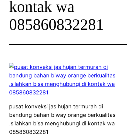
kontak wa
085860832281
pusat konveksi jas hujan termurah di
bandung bahan biway orange berkualitas
.silahkan bisa menghubungi di kontak wa
085860832281