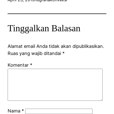
Tinggalkan Balasan
Alamat email Anda tidak akan dipublikasikan.
Ruas yang wajib ditandai
*
Komentar
*
Nama
*