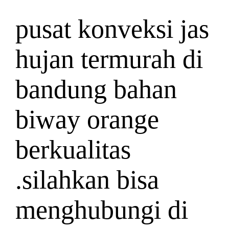
pusat konveksi jas
hujan termurah di
bandung bahan
biway orange
berkualitas
.silahkan bisa
menghubungi di