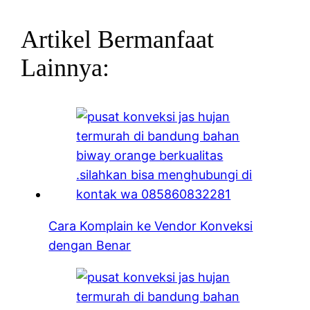
Artikel Bermanfaat
Lainnya:
Cara Komplain ke Vendor Konveksi
dengan Benar