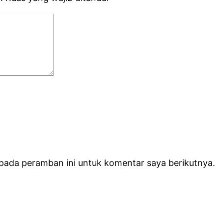
 pada peramban ini untuk komentar saya berikutnya.