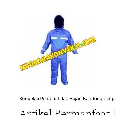
Konveksi Pembuat Jas Hujan Bandung dengan
Artikel Bermanfaat 