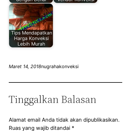
Tips Mendapatkan
Harga Konveksi
Lebih Murah
Maret 14, 2018
nugrahakonveksi
Tinggalkan Balasan
Alamat email Anda tidak akan dipublikasikan.
Ruas yang wajib ditandai
*