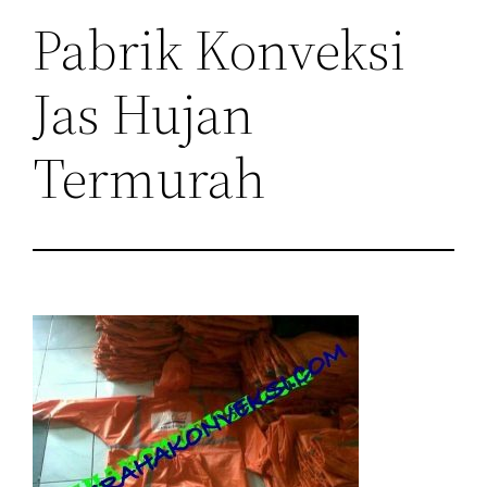
Pabrik Konveksi
Jas Hujan
Termurah