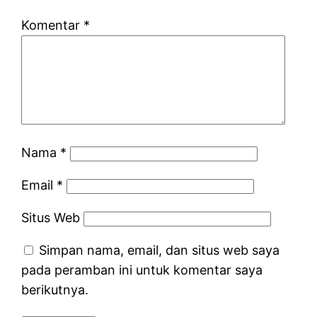
Komentar
*
Nama
*
Email
*
Situs Web
Simpan nama, email, dan situs web saya
pada peramban ini untuk komentar saya
berikutnya.