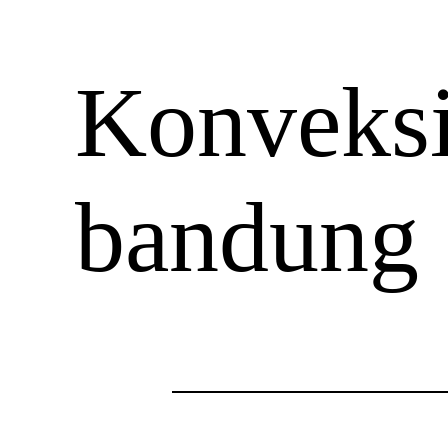
Konveksi
bandung