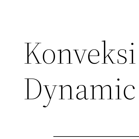
Konveksi
Dynamic