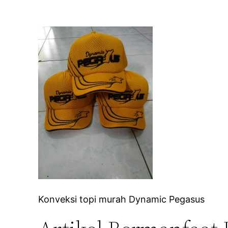
Konveksi topi murah Dynamic Pegasus