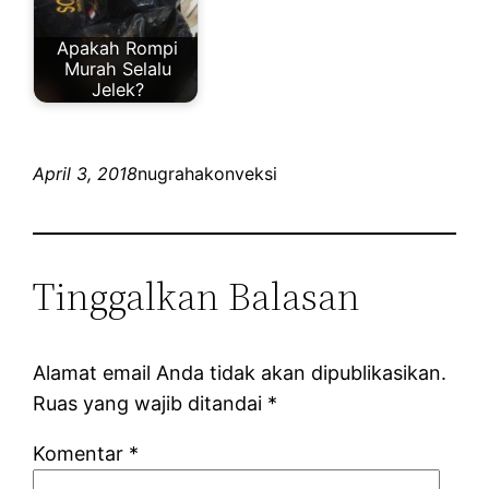
Apakah Rompi
Murah Selalu
Jelek?
April 3, 2018
nugrahakonveksi
Tinggalkan Balasan
Alamat email Anda tidak akan dipublikasikan.
Ruas yang wajib ditandai
*
Komentar
*