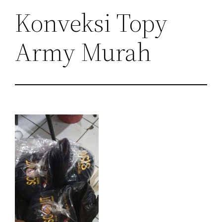
Konveksi Topy
Army Murah