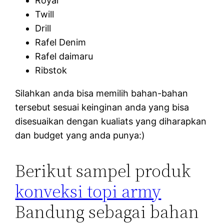
Royal
Twill
Drill
Rafel Denim
Rafel daimaru
Ribstok
Silahkan anda bisa memilih bahan-bahan
tersebut sesuai keinginan anda yang bisa
disesuaikan dengan kualiats yang diharapkan
dan budget yang anda punya:)
Berikut sampel produk
konveksi topi army
Bandung sebagai bahan