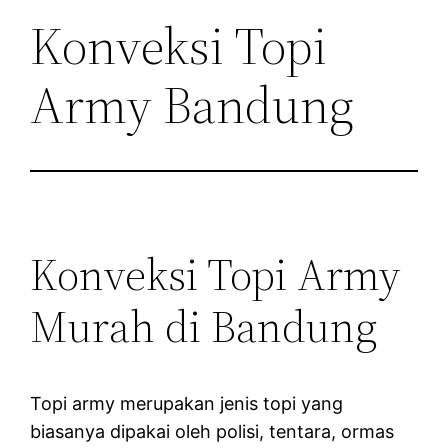
Konveksi Topi
Army Bandung
Konveksi Topi Army
Murah di Bandung
Topi army merupakan jenis topi yang
biasanya dipakai oleh polisi, tentara, ormas