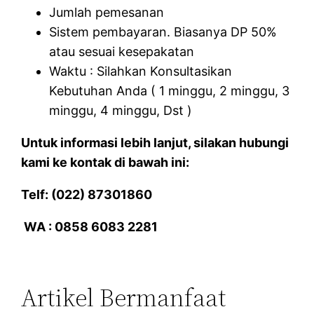
Jumlah pemesanan
Sistem pembayaran. Biasanya DP 50%
atau sesuai kesepakatan
Waktu : Silahkan Konsultasikan
Kebutuhan Anda ( 1 minggu, 2 minggu, 3
minggu, 4 minggu, Dst )
Untuk informasi lebih lanjut, silakan hubungi
kami ke kontak di bawah ini:
Telf: (022) 87301860
WA : 0858 6083 2281
Artikel Bermanfaat