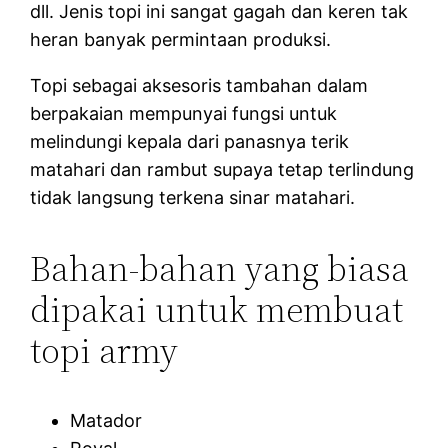
dll. Jenis topi ini sangat gagah dan keren tak
heran banyak permintaan produksi.
Topi sebagai aksesoris tambahan dalam
berpakaian mempunyai fungsi untuk
melindungi kepala dari panasnya terik
matahari dan rambut supaya tetap terlindung
tidak langsung terkena sinar matahari.
Bahan-bahan yang biasa
dipakai untuk membuat
topi army
Matador