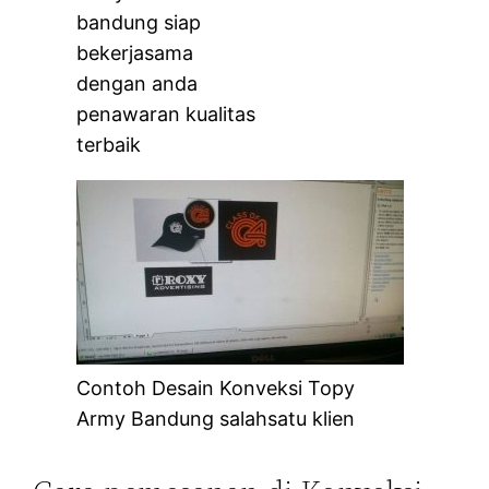
bandung siap
bekerjasama
dengan anda
penawaran kualitas
terbaik
Contoh Desain Konveksi Topy
Army Bandung salahsatu klien