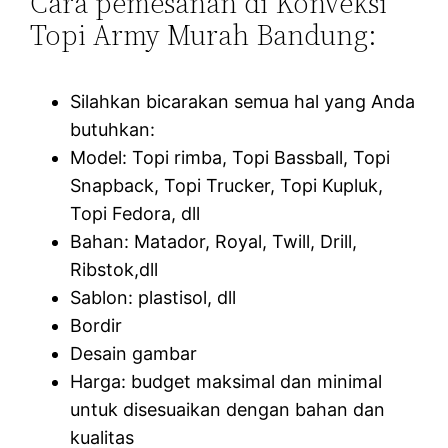
Cara pemesanan di Konveksi
Topi Army Murah Bandung:
Silahkan bicarakan semua hal yang Anda
butuhkan:
Model: Topi rimba, Topi Bassball, Topi
Snapback, Topi Trucker, Topi Kupluk,
Topi Fedora, dll
Bahan: Matador, Royal, Twill, Drill,
Ribstok,dll
Sablon: plastisol, dll
Bordir
Desain gambar
Harga: budget maksimal dan minimal
untuk disesuaikan dengan bahan dan
kualitas