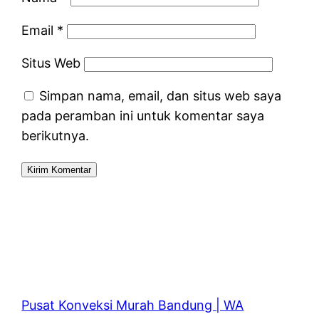
Email
*
Situs Web
Simpan nama, email, dan situs web saya
pada peramban ini untuk komentar saya
berikutnya.
Pusat Konveksi Murah Bandung | WA