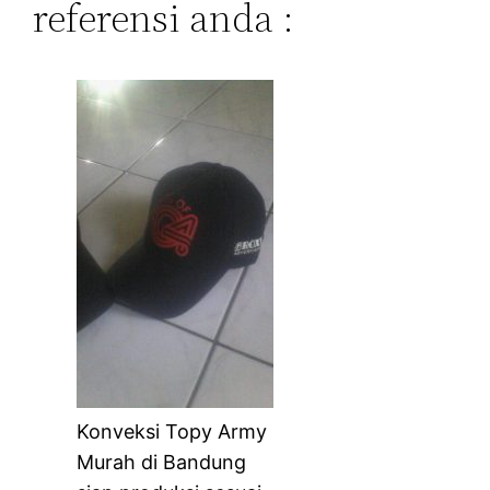
referensi anda :
Konveksi Topy Army
Murah di Bandung