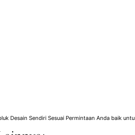
uk Desain Sendiri Sesuai Permintaan Anda baik untu