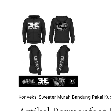
Konveksi Sweater Murah Bandung Pakai Kupl