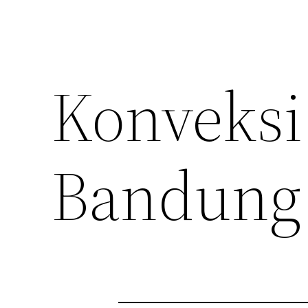
Konveksi
Bandung 