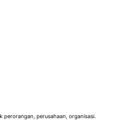
k perorangan, perusahaan, organisasi.