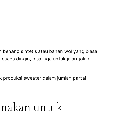
n benang sintetis atau bahan wol yang biasa
uaca dingin, bisa juga untuk jalan-jalan
 produksi sweater dalam jumlah partai
unakan untuk