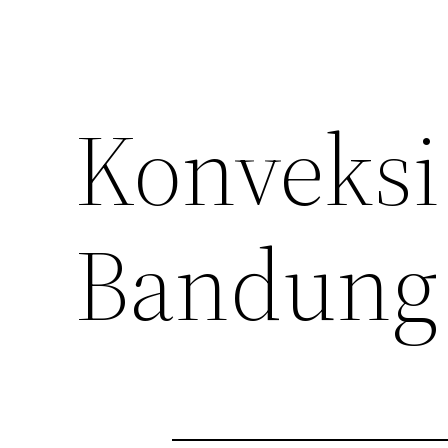
Konveksi
Bandung