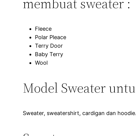
membuat sweater :
Fleece
Polar Pleace
Terry Door
Baby Terry
Wool
Model Sweater untuk
Sweater, sweatershirt, cardigan dan hoodie