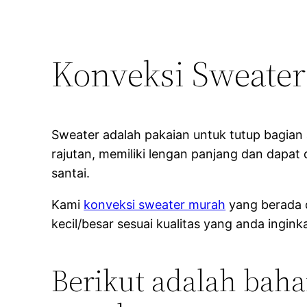
Konveksi Sweate
Sweater adalah pakaian untuk tutup bagian 
rajutan, memiliki lengan panjang dan dapat 
santai.
Kami
konveksi sweater murah
yang berada d
kecil/besar sesuai kualitas yang anda ingi
Berikut adalah bah