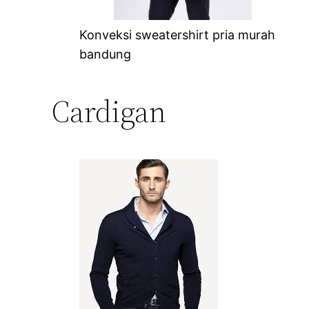
Konveksi sweatershirt pria murah
bandung
Cardigan