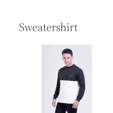
Sweatershirt