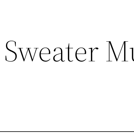
 Sweater M