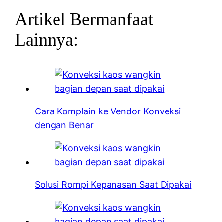
Artikel Bermanfaat
Lainnya:
Cara Komplain ke Vendor Konveksi
dengan Benar
Solusi Rompi Kepanasan Saat Dipakai