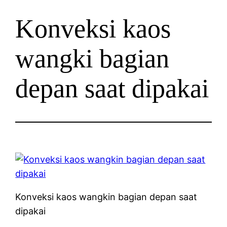
Konveksi kaos
wangki bagian
depan saat dipakai
Konveksi kaos wangkin bagian depan saat
dipakai