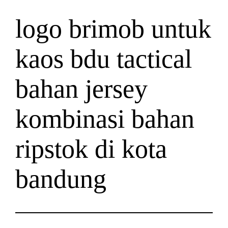
logo brimob untuk
kaos bdu tactical
bahan jersey
kombinasi bahan
ripstok di kota
bandung