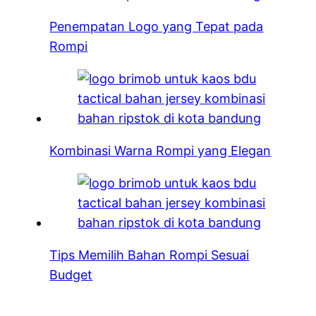
Penempatan Logo yang Tepat pada
Rompi
Kombinasi Warna Rompi yang Elegan
Tips Memilih Bahan Rompi Sesuai
Budget