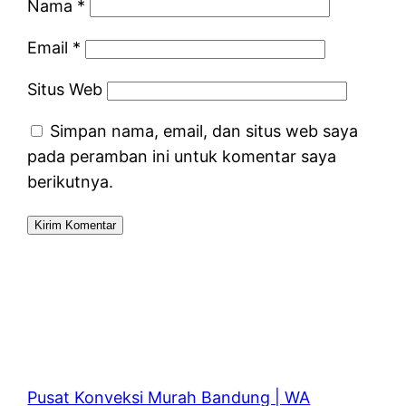
Nama
*
Email
*
Situs Web
Simpan nama, email, dan situs web saya
pada peramban ini untuk komentar saya
berikutnya.
Pusat Konveksi Murah Bandung | WA