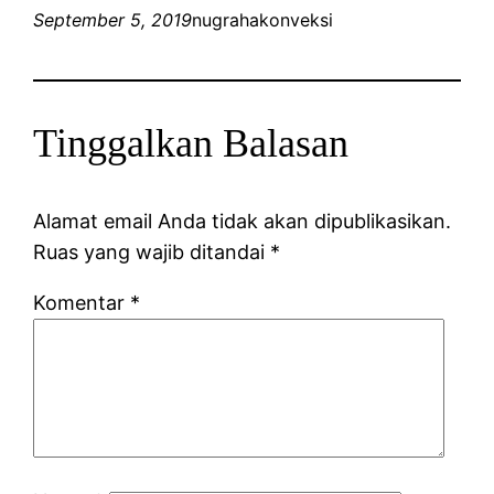
September 5, 2019
nugrahakonveksi
Tinggalkan Balasan
Alamat email Anda tidak akan dipublikasikan.
Ruas yang wajib ditandai
*
Komentar
*