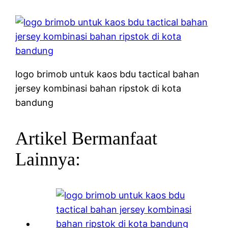
logo brimob untuk kaos bdu tactical bahan
jersey kombinasi bahan ripstok di kota
bandung
Artikel Bermanfaat
Lainnya: