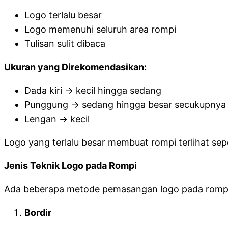
Logo terlalu besar
Logo memenuhi seluruh area rompi
Tulisan sulit dibaca
Ukuran yang Direkomendasikan:
Dada kiri → kecil hingga sedang
Punggung → sedang hingga besar secukupnya
Lengan → kecil
Logo yang terlalu besar membuat rompi terlihat sep
Jenis Teknik Logo pada Rompi
Ada beberapa metode pemasangan logo pada romp
Bordir