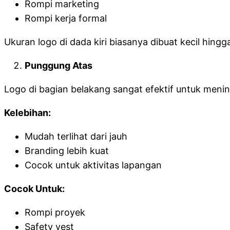
Rompi marketing
Rompi kerja formal
Ukuran logo di dada kiri biasanya dibuat kecil hing
Punggung Atas
Logo di bagian belakang sangat efektif untuk mening
Kelebihan:
Mudah terlihat dari jauh
Branding lebih kuat
Cocok untuk aktivitas lapangan
Cocok Untuk:
Rompi proyek
Safety vest