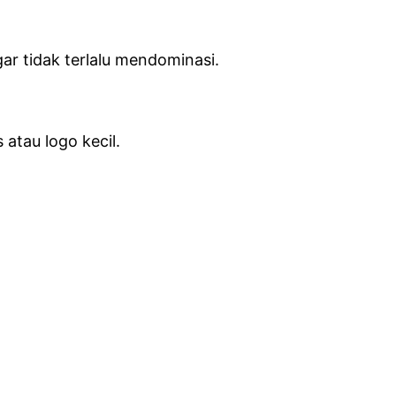
ar tidak terlalu mendominasi.
 atau logo kecil.