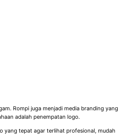
ragam. Rompi juga menjadi media branding yang
sahaan adalah penempatan logo.
yang tepat agar terlihat profesional, mudah