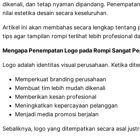
dikenali, dan tetap nyaman dipandang. Penempatan 
nilai estetika desain secara keseluruhan.
Artikel ini akan membahas secara lengkap tentang p
tips agar tampilan rompi terlihat lebih profesiona
Mengapa Penempatan Logo pada Rompi Sangat Pe
Logo adalah identitas visual perusahaan. Ketika d
Memperkuat branding perusahaan
Membuat tim lebih mudah dikenali
Memberikan kesan profesional
Meningkatkan kepercayaan pelanggan
Menjadi media promosi berjalan
Sebaliknya, logo yang ditempatkan secara asal justr