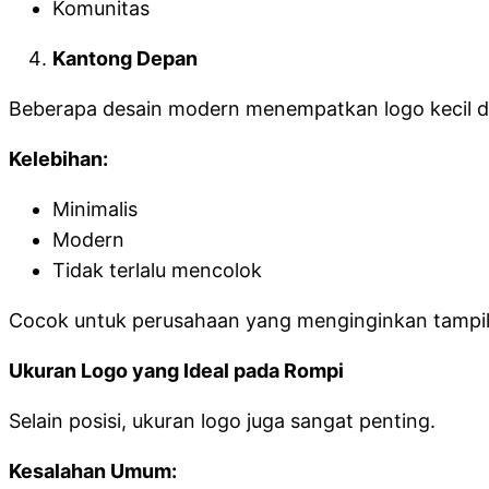
Komunitas
Kantong Depan
Beberapa desain modern menempatkan logo kecil di
Kelebihan:
Minimalis
Modern
Tidak terlalu mencolok
Cocok untuk perusahaan yang menginginkan tampil
Ukuran Logo yang Ideal pada Rompi
Selain posisi, ukuran logo juga sangat penting.
Kesalahan Umum: