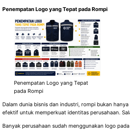
Penempatan Logo yang Tepat pada Rompi
Penempatan Logo yang Tepat
pada Rompi
Dalam dunia bisnis dan industri, rompi bukan hany
efektif untuk memperkuat identitas perusahaan. Sa
Banyak perusahaan sudah menggunakan logo pada ro