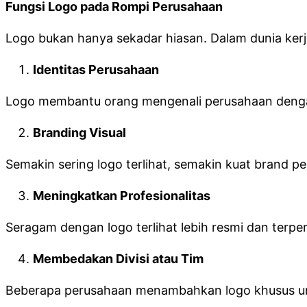
Fungsi Logo pada Rompi Perusahaan
Logo bukan hanya sekadar hiasan. Dalam dunia kerja,
Identitas Perusahaan
Logo membantu orang mengenali perusahaan deng
Branding Visual
Semakin sering logo terlihat, semakin kuat brand pe
Meningkatkan Profesionalitas
Seragam dengan logo terlihat lebih resmi dan terpe
Membedakan Divisi atau Tim
Beberapa perusahaan menambahkan logo khusus untu