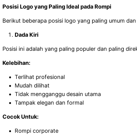
Posisi Logo yang Paling Ideal pada Rompi
Berikut beberapa posisi logo yang paling umum dan
Dada Kiri
Posisi ini adalah yang paling populer dan paling di
Kelebihan:
Terlihat profesional
Mudah dilihat
Tidak mengganggu desain utama
Tampak elegan dan formal
Cocok Untuk:
Rompi corporate