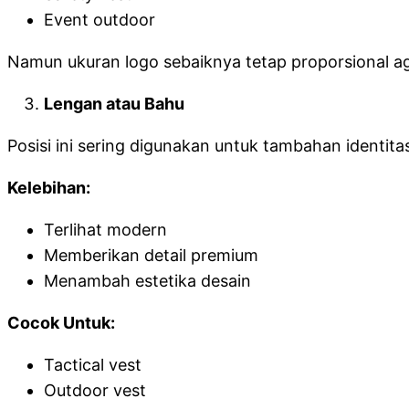
Event outdoor
Namun ukuran logo sebaiknya tetap proporsional ag
Lengan atau Bahu
Posisi ini sering digunakan untuk tambahan identitas
Kelebihan:
Terlihat modern
Memberikan detail premium
Menambah estetika desain
Cocok Untuk:
Tactical vest
Outdoor vest