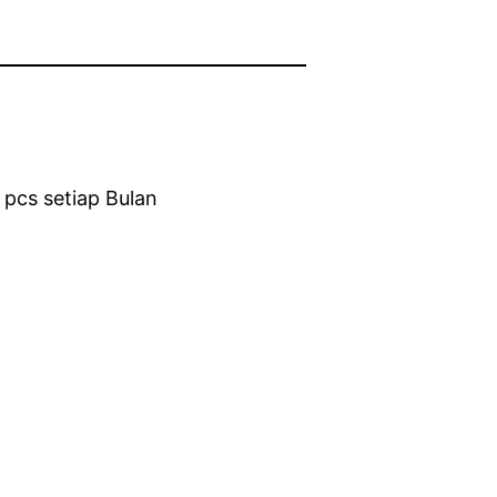
 pcs setiap Bulan