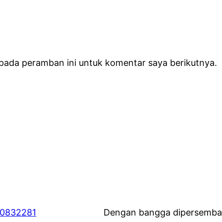
 pada peramban ini untuk komentar saya berikutnya.
60832281
Dengan bangga dipersemba