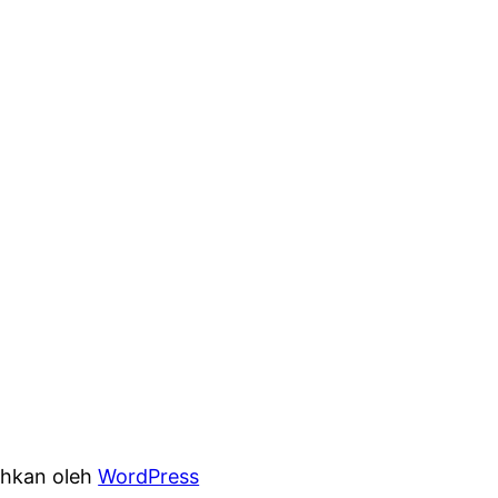
hkan oleh
WordPress