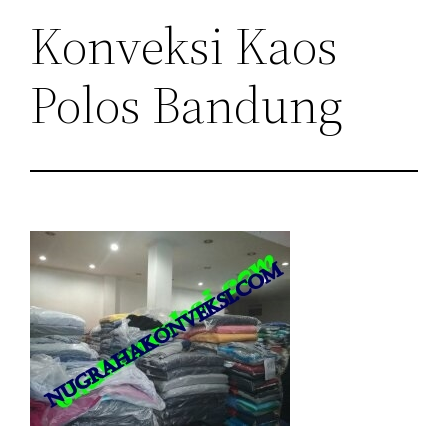
Konveksi Kaos
Polos Bandung