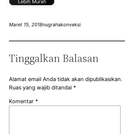
Lebih Murah
Maret 15, 2018
nugrahakonveksi
Tinggalkan Balasan
Alamat email Anda tidak akan dipublikasikan.
Ruas yang wajib ditandai
*
Komentar
*