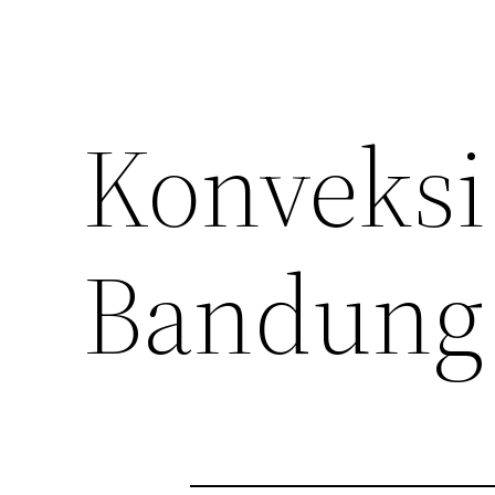
Konveksi
Bandung 