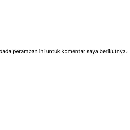
 pada peramban ini untuk komentar saya berikutnya.