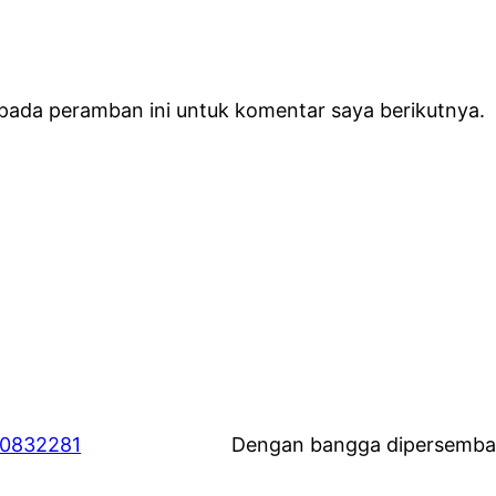
 pada peramban ini untuk komentar saya berikutnya.
60832281
Dengan bangga dipersemba