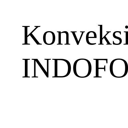
Konveksi
INDOFO