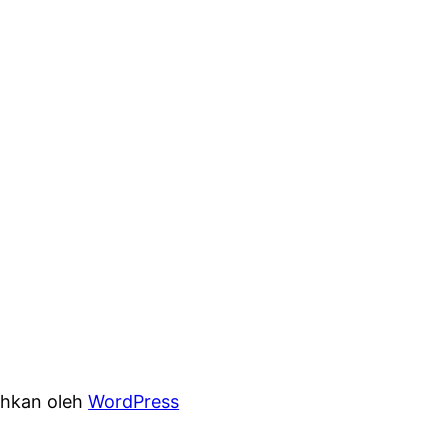
hkan oleh
WordPress