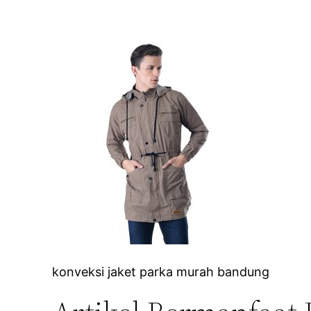
konveksi jaket parka murah bandung