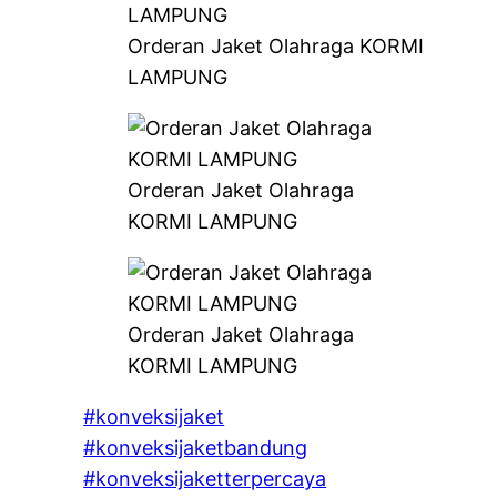
Orderan Jaket Olahraga KORMI
LAMPUNG
Orderan Jaket Olahraga
KORMI LAMPUNG
Orderan Jaket Olahraga
KORMI LAMPUNG
#konveksijaket
#konveksijaketbandung
#konveksijaketterpercaya