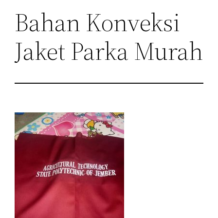
Bahan Konveksi
Jaket Parka Murah