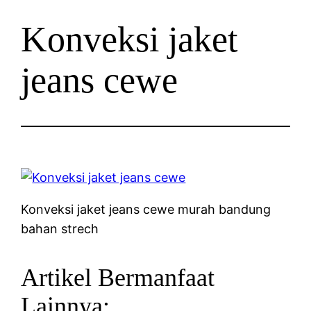
Konveksi jaket
jeans cewe
Konveksi jaket jeans cewe murah bandung
bahan strech
Artikel Bermanfaat
Lainnya: