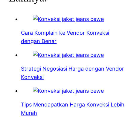
Cara Komplain ke Vendor Konveksi
dengan Benar
Strategi Negosiasi Harga dengan Vendor
Konveksi
Tips Mendapatkan Harga Konveksi Lebih
Murah