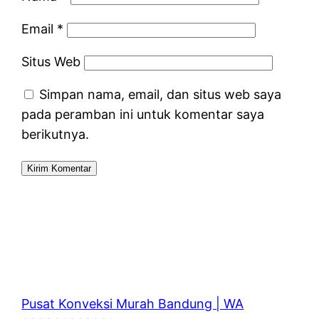
Email
*
Situs Web
Simpan nama, email, dan situs web saya
pada peramban ini untuk komentar saya
berikutnya.
Pusat Konveksi Murah Bandung | WA