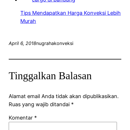
Tips Mendapatkan Harga Konveksi Lebih
Murah
April 6, 2018
nugrahakonveksi
Tinggalkan Balasan
Alamat email Anda tidak akan dipublikasikan.
Ruas yang wajib ditandai
*
Komentar
*