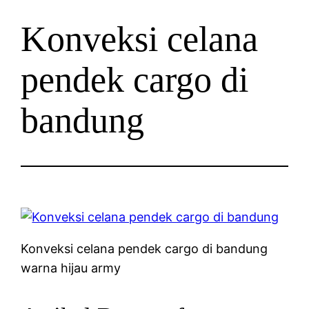
Konveksi celana
pendek cargo di
bandung
Konveksi celana pendek cargo di bandung
warna hijau army