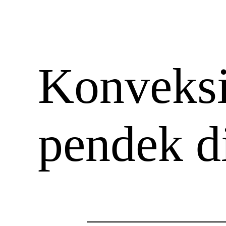
Konveksi
pendek d