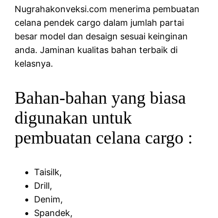
Nugrahakonveksi.com menerima pembuatan
celana pendek cargo dalam jumlah partai
besar model dan desaign sesuai keinginan
anda. Jaminan kualitas bahan terbaik di
kelasnya.
Bahan-bahan yang biasa
digunakan untuk
pembuatan celana cargo :
Taisilk,
Drill,
Denim,
Spandek,