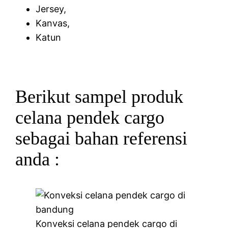
Jersey,
Kanvas,
Katun
Berikut sampel produk
celana pendek cargo
sebagai bahan referensi
anda :
Konveksi celana pendek cargo di