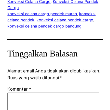
Konveksi Celana Cargo
, 
Konveksi Celana Pendek
Cargo
konveksi celana cargo pendek murah
, 
konveksi
celana pendek
, 
konveksi celana pendek cargo
, 
konveksi celana pendek cargo bandung
Tinggalkan Balasan
Alamat email Anda tidak akan dipublikasikan.
Ruas yang wajib ditandai
*
Komentar
*