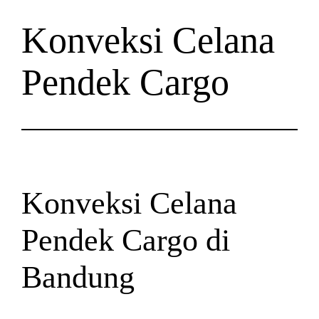
Konveksi Celana
Pendek Cargo
Konveksi Celana
Pendek Cargo di
Bandung