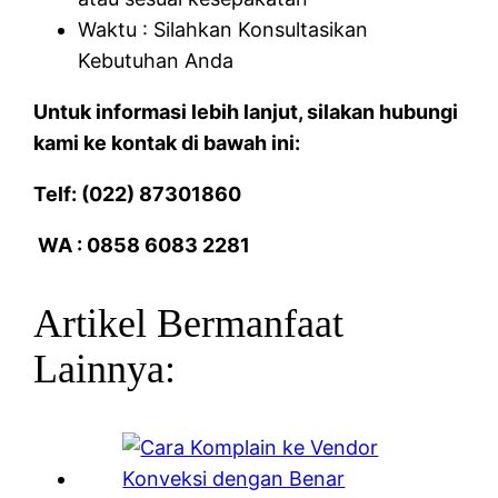
Waktu : Silahkan Konsultasikan
Kebutuhan Anda
Untuk informasi lebih lanjut, silakan hubungi
kami ke kontak di bawah ini:
Telf: (022) 87301860
WA : 0858 6083 2281
Artikel Bermanfaat
Lainnya: