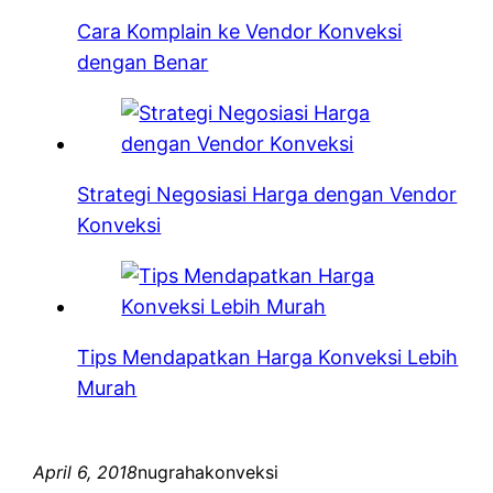
Cara Komplain ke Vendor Konveksi
dengan Benar
Strategi Negosiasi Harga dengan Vendor
Konveksi
Tips Mendapatkan Harga Konveksi Lebih
Murah
April 6, 2018
nugrahakonveksi