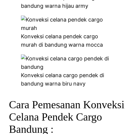
bandung warna hijau army
Konveksi celana pendek cargo
murah di bandung warna mocca
Konveksi celana cargo pendek di
bandung warna biru navy
Cara Pemesanan Konveksi
Celana Pendek Cargo
Bandung :