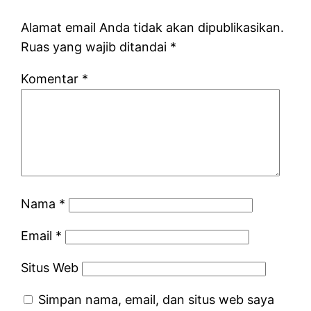
Alamat email Anda tidak akan dipublikasikan.
Ruas yang wajib ditandai
*
Komentar
*
Nama
*
Email
*
Situs Web
Simpan nama, email, dan situs web saya