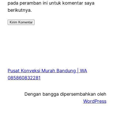
pada peramban ini untuk komentar saya
berikutnya.
Pusat Konveksi Murah Bandung | WA
085860832281
Dengan bangga dipersembahkan oleh
WordPress