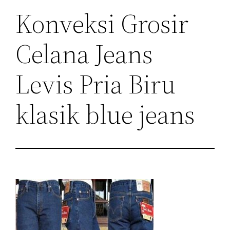
Konveksi Grosir
Celana Jeans
Levis Pria Biru
klasik blue jeans