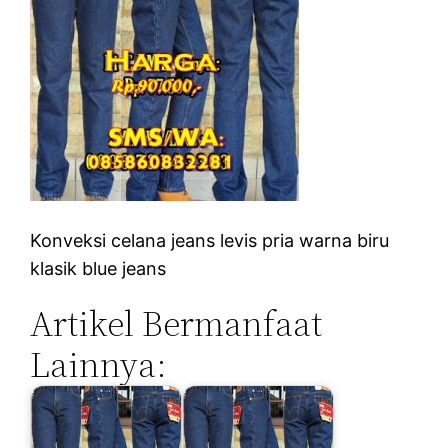
Konveksi celana jeans levis pria warna biru
klasik blue jeans
Artikel Bermanfaat
Lainnya: