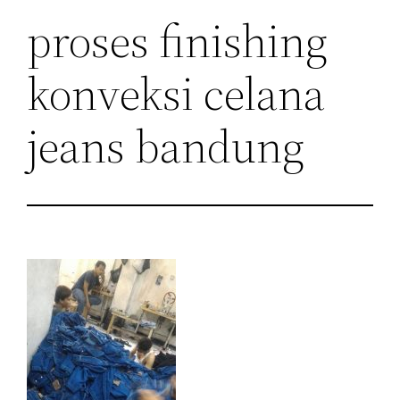
proses finishing
konveksi celana
jeans bandung