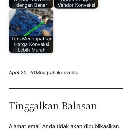
dengan Benar
Vendor Konveksi
Tips Mendapatkan
Harga Konveksi
Lebih Murah
April 20, 2018
nugrahakonveksi
Tinggalkan Balasan
Alamat email Anda tidak akan dipublikasikan.