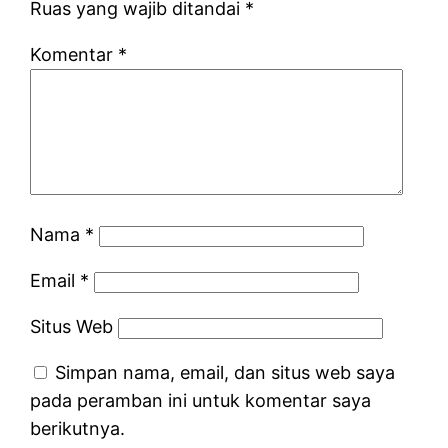
Ruas yang wajib ditandai
*
Komentar
*
Nama
*
Email
*
Situs Web
Simpan nama, email, dan situs web saya
pada peramban ini untuk komentar saya
berikutnya.