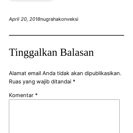
April 20, 2018
nugrahakonveksi
Tinggalkan Balasan
Alamat email Anda tidak akan dipublikasikan.
Ruas yang wajib ditandai
*
Komentar
*