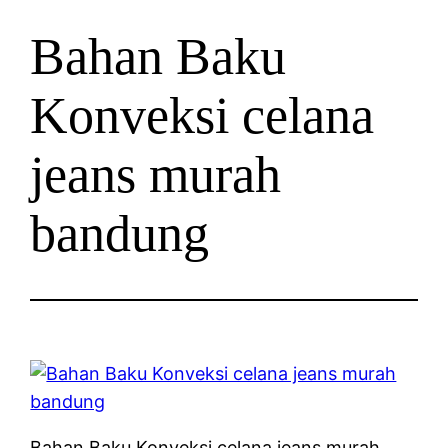
Bahan Baku
Konveksi celana
jeans murah
bandung
Bahan Baku Konveksi celana jeans murah