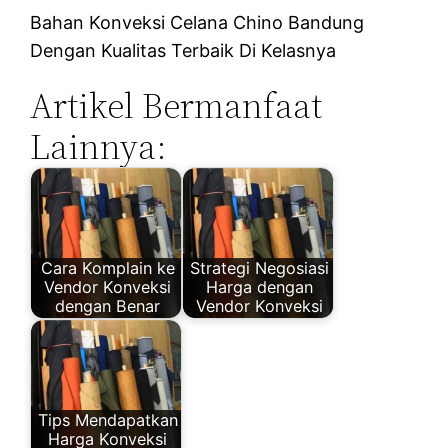
Bahan Konveksi Celana Chino Bandung
Dengan Kualitas Terbaik Di Kelasnya
Artikel Bermanfaat
Lainnya:
Cara Komplain ke
Strategi Negosiasi
Vendor Konveksi
Harga dengan
dengan Benar
Vendor Konveksi
Tips Mendapatkan
Harga Konveksi