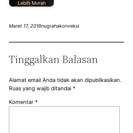
Lebih Murah
Maret 17, 2018
nugrahakonveksi
Tinggalkan Balasan
Alamat email Anda tidak akan dipublikasikan.
Ruas yang wajib ditandai
*
Komentar
*