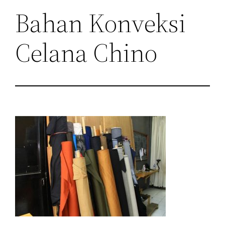
Bahan Konveksi
Celana Chino