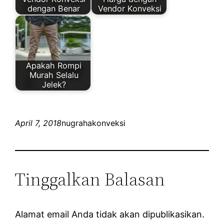
dengan Benar
Vendor Konveksi
Apakah Rompi
Murah Selalu
Jelek?
April 7, 2018
nugrahakonveksi
Tinggalkan Balasan
Alamat email Anda tidak akan dipublikasikan.