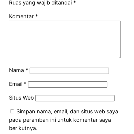
Ruas yang wajib ditandai
*
Komentar
*
Nama
*
Email
*
Situs Web
Simpan nama, email, dan situs web saya
pada peramban ini untuk komentar saya
berikutnya.