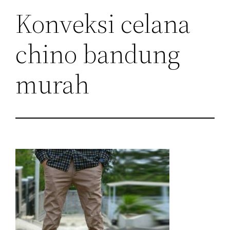
Konveksi celana
chino bandung
murah