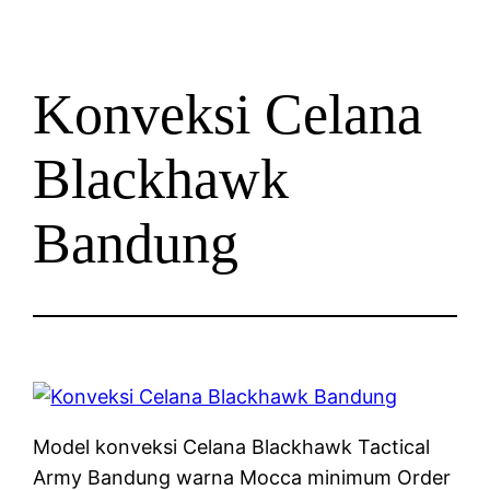
Konveksi Celana
Blackhawk
Bandung
Model konveksi Celana Blackhawk Tactical
Army Bandung warna Mocca minimum Order