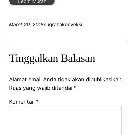
Lebih Murah
Maret 20, 2018
nugrahakonveksi
Tinggalkan Balasan
Alamat email Anda tidak akan dipublikasikan.
Ruas yang wajib ditandai
*
Komentar
*