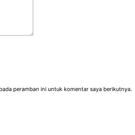
 pada peramban ini untuk komentar saya berikutnya.