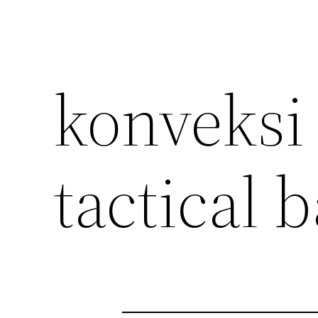
konveksi
tactical 