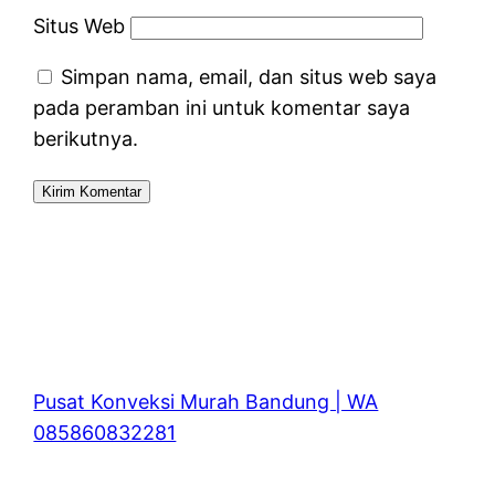
Situs Web
Simpan nama, email, dan situs web saya
pada peramban ini untuk komentar saya
berikutnya.
Pusat Konveksi Murah Bandung | WA
085860832281