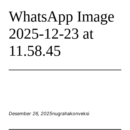
WhatsApp Image
2025-12-23 at
11.58.45
Desember 26, 2025
nugrahakonveksi