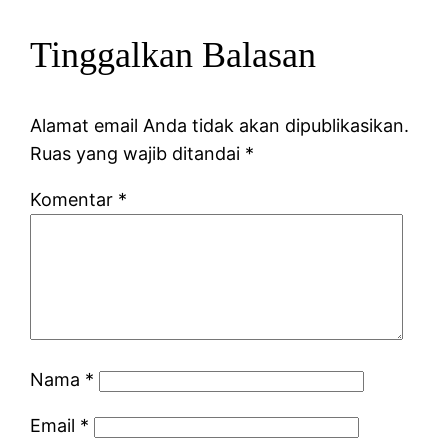
Tinggalkan Balasan
Alamat email Anda tidak akan dipublikasikan.
Ruas yang wajib ditandai
*
Komentar
*
Nama
*
Email
*