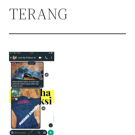
TERANG