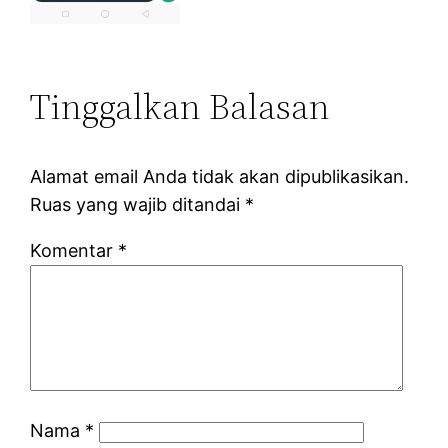
Tinggalkan Balasan
Alamat email Anda tidak akan dipublikasikan.
Ruas yang wajib ditandai
*
Komentar
*
Nama
*