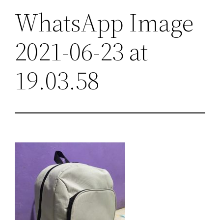
WhatsApp Image
2021-06-23 at
19.03.58