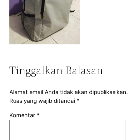
Tinggalkan Balasan
Alamat email Anda tidak akan dipublikasikan.
Ruas yang wajib ditandai
*
Komentar
*