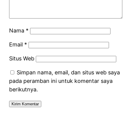
Nama
*
Email
*
Situs Web
Simpan nama, email, dan situs web saya
pada peramban ini untuk komentar saya
berikutnya.