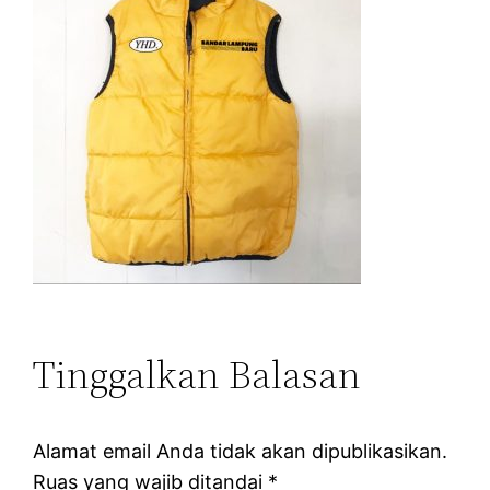
Tinggalkan Balasan
Alamat email Anda tidak akan dipublikasikan.
Ruas yang wajib ditandai
*