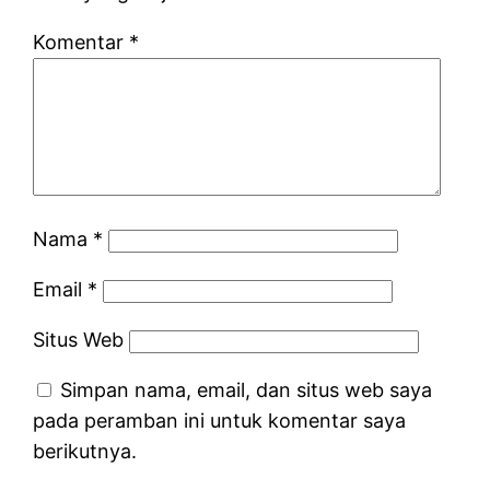
Komentar
*
Nama
*
Email
*
Situs Web
Simpan nama, email, dan situs web saya
pada peramban ini untuk komentar saya
berikutnya.